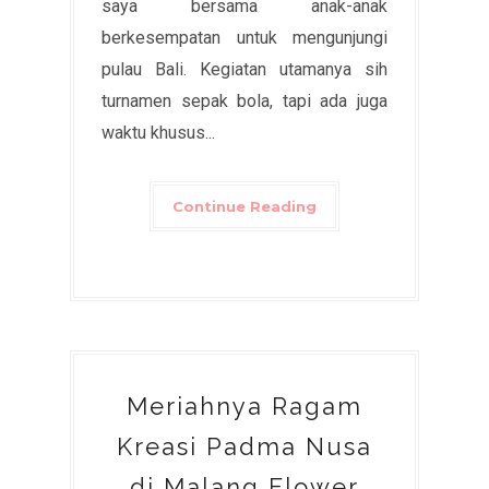
saya bersama anak-anak
berkesempatan untuk mengunjungi
pulau Bali. Kegiatan utamanya sih
turnamen sepak bola, tapi ada juga
waktu khusus...
Continue Reading
Meriahnya Ragam
Kreasi Padma Nusa
di Malang Flower