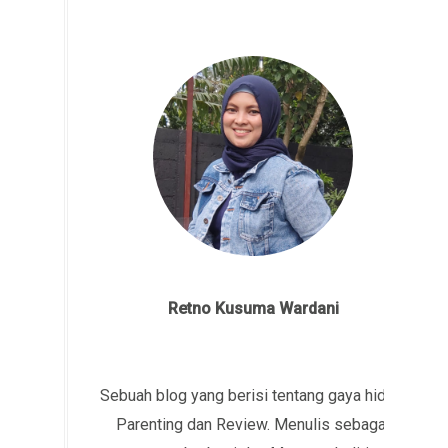
Retno Kusuma Wardani
Sebuah blog yang berisi tentang gaya hidup,
Parenting dan Review. Menulis sebagai