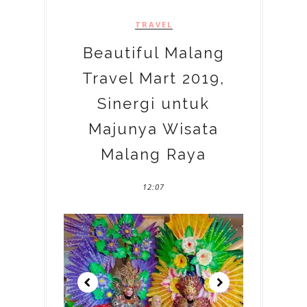
TRAVEL
Beautiful Malang
Travel Mart 2019,
Sinergi untuk
Majunya Wisata
Malang Raya
12:07