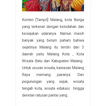
Konten [Tampil] Malang, kota Bunga
yang terkenal dengan keindahan dan
kesejukan udaranya. Namun masih
banyak yang belum paham bahwa
sejatinya Malang itu terdiri dari 3
daerah yaitu Malang Kota , Kota
Wisata Batu dan Kabupaten Malang.
Untuk urusan wisata, kawasan Malang
Raya memang juaranya. Dari
pegunungan yang sejuk, wisata
tengah kota, wisata edukasi hingga
deretan ratusan pantai yang...