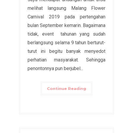
melihat langsung Malang Flower
Carnival 2019 pada pertengahan
bulan September kemarin. Bagaimana
tidak, event tahunan yang sudah
berlangsung selama 9 tahun berturut-
turut ini begitu banyak menyedot
perhatian masyarakat. Sehingga
penontonnya pun berjubel...
Continue Reading