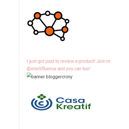
I just got paid to review a product! Join me
@intellifluence and you can too!