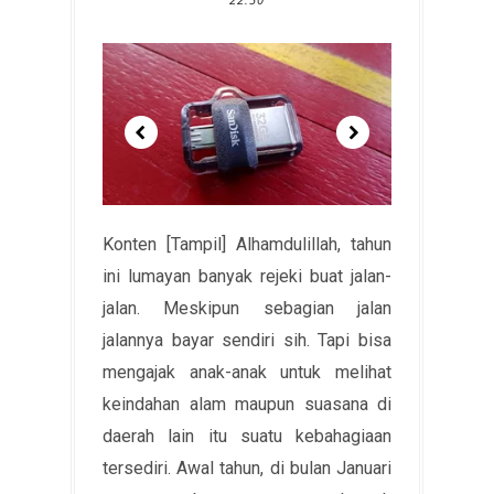
Konten [Tampil] Alhamdulillah, tahun
ini lumayan banyak rejeki buat jalan-
jalan. Meskipun sebagian jalan
jalannya bayar sendiri sih. Tapi bisa
mengajak anak-anak untuk melihat
keindahan alam maupun suasana di
daerah lain itu suatu kebahagiaan
tersediri. Awal tahun, di bulan Januari