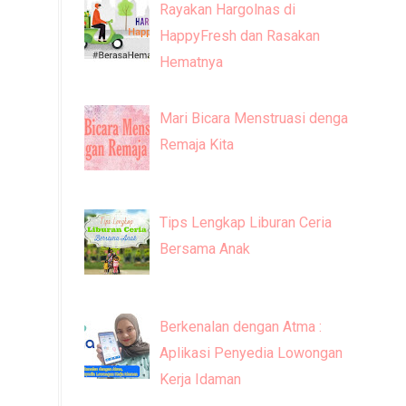
Rayakan Hargolnas di
HappyFresh dan Rasakan
Hematnya
Mari Bicara Menstruasi dengan
Remaja Kita
Tips Lengkap Liburan Ceria
Bersama Anak
Berkenalan dengan Atma :
Aplikasi Penyedia Lowongan
Kerja Idaman