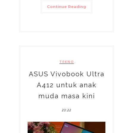
Continue Reading
TEKNO
ASUS Vivobook Ultra
A412 untuk anak
muda masa kini
23:22