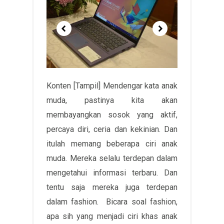
Konten [Tampil] Mendengar kata anak
muda, pastinya kita akan
membayangkan sosok yang aktif,
percaya diri, ceria dan kekinian. Dan
itulah memang beberapa ciri anak
muda. Mereka selalu terdepan dalam
mengetahui informasi terbaru. Dan
tentu saja mereka juga terdepan
dalam fashion. Bicara soal fashion,
apa sih yang menjadi ciri khas anak