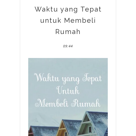
Waktu yang Tepat
untuk Membeli
Rumah
09:44