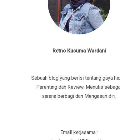
Retno Kusuma Wardani
Sebuah blog yang berisi tentang gaya hidup,
Parenting dan Review. Menulis sebagai
sarana berbagi dan Mengasah diri.
Email kerjasama :