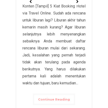
Konten [Tampil] 5 Kiat Booking Hotel
via Travel Online. Sudah ada rencana
untuk liburan lagi? Liburan akhir tahun
kemarin masih kurang? Agar liburan
selanjutnya lebih menyenangkan
sebaiknya Anda membuat daftar
rencana liburan mulai dari sekarang.
Jadi, kesalahan yang pernah terjadi
tidak akan terulang pada agenda
berikutnya. Yang harus dilakukan
pertama kali adalah menentukan
waktu dan tujuan, baru kemudian...
Continue Reading