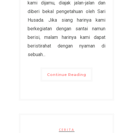
kami dijamu, diajak jalan-jalan dan
diberi bekal pengetahuan oleh Sari
Husada. Jika siang harinya kami
berkegiatan dengan santai namun
berisi, malam harinya kami dapat
beristirahat dengan nyaman di
sebuah...
Continue Reading
CERITA