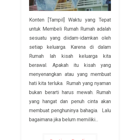
Konten [Tampil] Waktu yang Tepat
untuk Membeli Rumah Rumah adalah
sesuatu yang diidam-idamkan oleh
setiap keluarga. Karena di dalam
Rumah lah kisah keluarga kita
berawal. Apakah itu kisah yang
menyenangkan atau yang membuat
hati kita terluka. Rumah yang nyaman
bukan berarti harus mewah. Rumah
yang hangat dan penuh cinta akan
membuat penghuninya bahagia. Lalu
bagaimana jika belum memiliki...