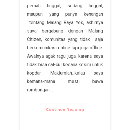
pernah tinggal, sedang tinggal,
maupun yang punya kenangan
tentang Malang Raya Yes, akhirnya
saya bergabung dengan Malang
Citizen, komunitas yang tidak saja
berkomunikasi online tapi juga offline.
Awalnya agak ragu juga, karena saya
tidak bisa cal-cul kesana kesini untuk
kopdar. Maklumlah...kalau saya
kemana-mana mesti bawa
rombongan....
Continue Reading