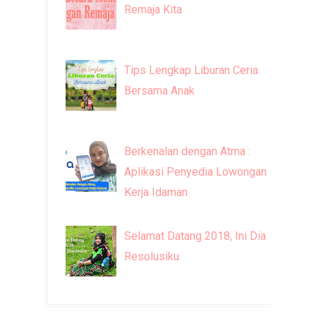
Remaja Kita
Tips Lengkap Liburan Ceria
Bersama Anak
Berkenalan dengan Atma :
Aplikasi Penyedia Lowongan
Kerja Idaman
Selamat Datang 2018, Ini Dia
Resolusiku