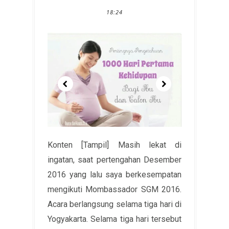
18:24
Konten [Tampil] Masih lekat di
ingatan, saat pertengahan Desember
2016 yang lalu saya berkesempatan
mengikuti Mombassador SGM 2016.
Acara berlangsung selama tiga hari di
Yogyakarta. Selama tiga hari tersebut