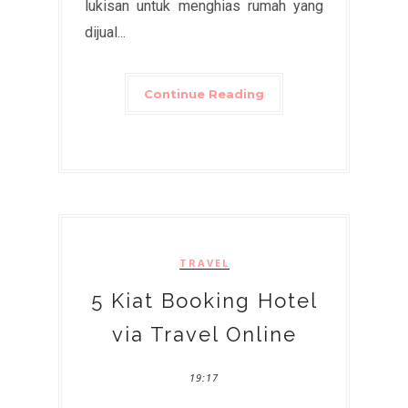
lukisan untuk menghias rumah yang
dijual...
Continue Reading
TRAVEL
5 Kiat Booking Hotel
via Travel Online
19:17