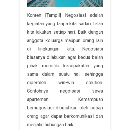
Konten [Tampil] Negosiasi adalah
kegiatan yang tanpa kita sadari, telah
kita lakukan setiap hari. Baik dengan
anggota keluarga maupun orang lain
di lingkungan kita. Negosiasi
biasanya dilakukan agar kedua belah
pihak memiliki kesepakatan yang
sama dalam suatu hal, sehingga
diperoleh win-win solution.
Contohnya negoisasi sewa
apartemen. Kemampuan
bernegosiasi dibutuhkan oleh setiap
orang agar dapat berkomunikasi dan
menjalin hubungan baik...