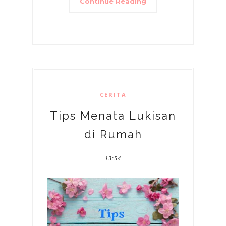
Continue Reading
CERITA
Tips Menata Lukisan
di Rumah
13:54