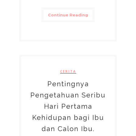
Continue Reading
CERITA
Pentingnya
Pengetahuan Seribu
Hari Pertama
Kehidupan bagi Ibu
dan Calon Ibu.