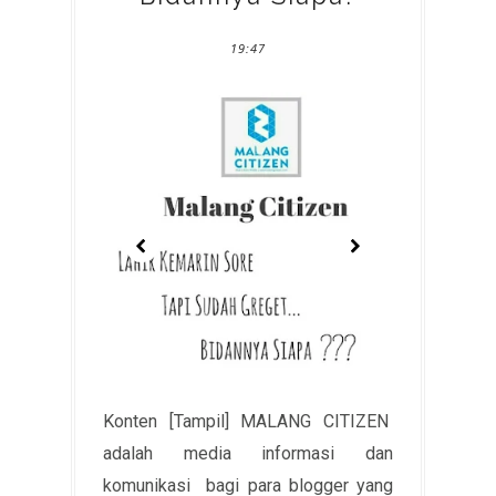
19:47
Konten [Tampil] MALANG CITIZEN
adalah media informasi dan
komunikasi bagi para blogger yang