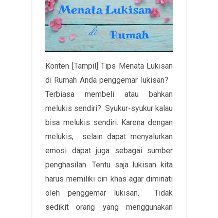
Konten [Tampil] Tips Menata Lukisan
di Rumah Anda penggemar lukisan?
Terbiasa membeli atau bahkan
melukis sendiri? Syukur-syukur kalau
bisa melukis sendiri. Karena dengan
melukis, selain dapat menyalurkan
emosi dapat juga sebagai sumber
penghasilan. Tentu saja lukisan kita
harus memiliki ciri khas agar diminati
oleh penggemar lukisan. Tidak
sedikit orang yang menggunakan