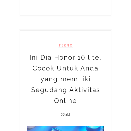
TEKNO
Ini Dia Honor 10 lite,
Cocok Untuk Anda
yang memiliki
Segudang Aktivitas
Online
22:08