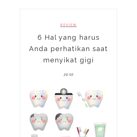
REVIEW
6 Hal yang harus
Anda perhatikan saat
menyikat gigi
20:50