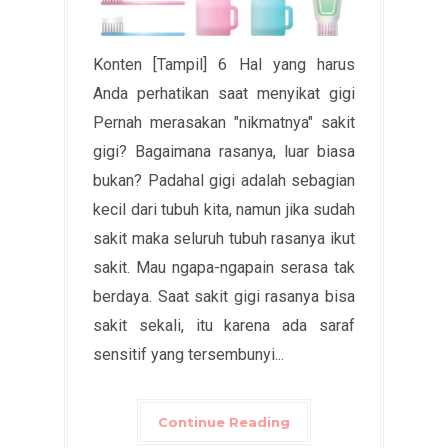
Konten [Tampil] 6 Hal yang harus
Anda perhatikan saat menyikat gigi
Pernah merasakan "nikmatnya" sakit
gigi? Bagaimana rasanya, luar biasa
bukan? Padahal gigi adalah sebagian
kecil dari tubuh kita, namun jika sudah
sakit maka seluruh tubuh rasanya ikut
sakit. Mau ngapa-ngapain serasa tak
berdaya. Saat sakit gigi rasanya bisa
sakit sekali, itu karena ada saraf
sensitif yang tersembunyi...
Continue Reading