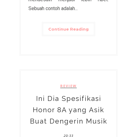
Sebuah contoh adalah...
Continue Reading
REVIEW
Ini Dia Spesifikasi
Honor 8A yang Asik
Buat Dengerin Musik
20:33