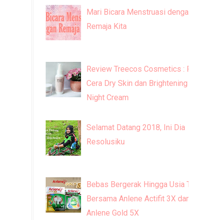
Mari Bicara Menstruasi dengan
Remaja Kita
Review Treecos Cosmetics : FW
Cera Dry Skin dan Brightening
Night Cream
Selamat Datang 2018, Ini Dia
Resolusiku
Bebas Bergerak Hingga Usia Tua
Bersama Anlene Actifit 3X dan
Anlene Gold 5X