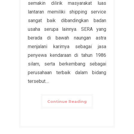
semakin dilirik masyarakat luas
lantaran memiliki shipping service
sangat baik dibandingkan badan
usaha serupa lainnya. SERA yang
berada di bawah naungan astra
menjalani karirnya sebagai jasa
penyewa kendaraan di tahun 1986
silam, serta berkembang sebagai
perusahaan terbaik dalam bidang
tersebut....
Continue Reading