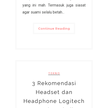
yang ini mah. Termasuk juga siasat
agar suami selalu betah...
Continue Reading
TEKNO
3 Rekomendasi
Headset dan
Headphone Logitech