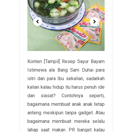
Konten [Tampil] Resep Sayur Bayam
Istimewa ala Bang Sam Duhai para
istri dan para Ibu sekalian, sadarkah
kalian kalau hidup itu harus penuh ide
dan siasat? Contohnya seperti,
bagaimana membuat anak anak tetap
anteng meskipun tanpa gadget. Atau
bagaimana membuat mereka selalu
lahap saat makan. PR banget kalau