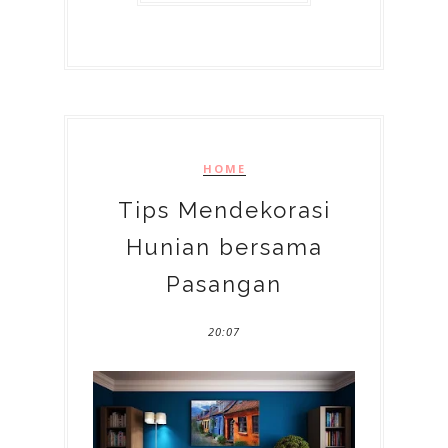
HOME
Tips Mendekorasi
Hunian bersama
Pasangan
20:07