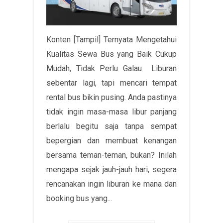
Konten [Tampil] Ternyata Mengetahui
Kualitas Sewa Bus yang Baik Cukup
Mudah, Tidak Perlu Galau Liburan
sebentar lagi, tapi mencari tempat
rental bus bikin pusing. Anda pastinya
tidak ingin masa-masa libur panjang
berlalu begitu saja tanpa sempat
bepergian dan membuat kenangan
bersama teman-teman, bukan? Inilah
mengapa sejak jauh-jauh hari, segera
rencanakan ingin liburan ke mana dan
booking bus yang...