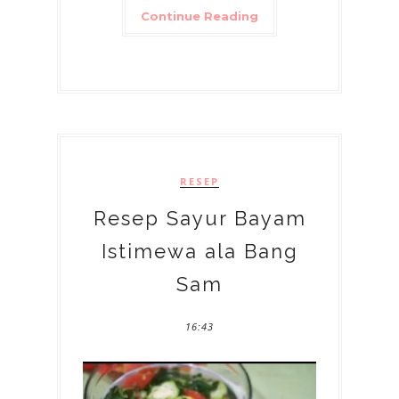
Continue Reading
RESEP
Resep Sayur Bayam
Istimewa ala Bang
Sam
16:43