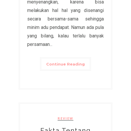
menyenangkan, karena bisa
melakukan hal hal yang disenangi
secara bersama-sama sehingga
minim adu pendapat. Namun ada pula
yang bilang, kalau terlalu banyak
persamaan...
Continue Reading
REVIEW
Fakta Tentang