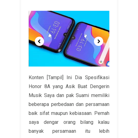
Konten [Tampil] Ini Dia Spesifikasi
Honor 8A yang Asik Buat Dengerin
Musik Saya dan pak Suami memiliki
beberapa perbedaan dan persamaan
baik sifat maupun kebiasaan. Pernah
saya dengar orang bilang kalau
banyak persamaan itu lebih