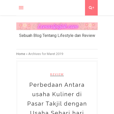
+
Sebuah Blog Tentang Lifestyle dan Review
Home
»
Archives for Maret 2019
REVIEW
Perbedaan Antara
usaha Kuliner di
Pasar Takjil dengan
Usaha Sehari hari