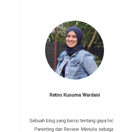
Retno Kusuma Wardani
Sebuah blog yang berisi tentang gaya hidup,
Parenting dan Review. Menulis sebagai