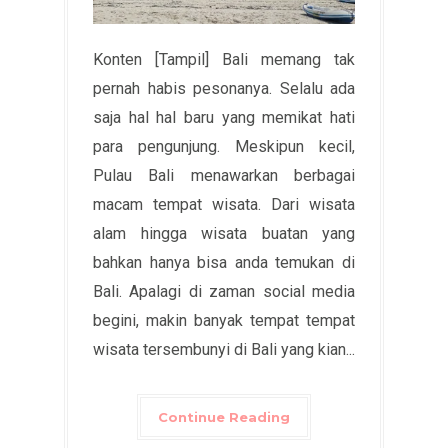
Konten [Tampil] Bali memang tak
pernah habis pesonanya. Selalu ada
saja hal hal baru yang memikat hati
para pengunjung. Meskipun kecil,
Pulau Bali menawarkan berbagai
macam tempat wisata. Dari wisata
alam hingga wisata buatan yang
bahkan hanya bisa anda temukan di
Bali. Apalagi di zaman social media
begini, makin banyak tempat tempat
wisata tersembunyi di Bali yang kian...
Continue Reading