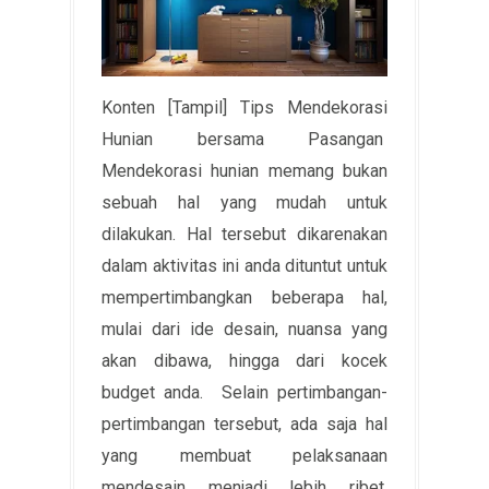
Konten [Tampil] Tips Mendekorasi
Hunian bersama Pasangan
Mendekorasi hunian memang bukan
sebuah hal yang mudah untuk
dilakukan. Hal tersebut dikarenakan
dalam aktivitas ini anda dituntut untuk
mempertimbangkan beberapa hal,
mulai dari ide desain, nuansa yang
akan dibawa, hingga dari kocek
budget anda. Selain pertimbangan-
pertimbangan tersebut, ada saja hal
yang membuat pelaksanaan
mendesain menjadi lebih ribet.