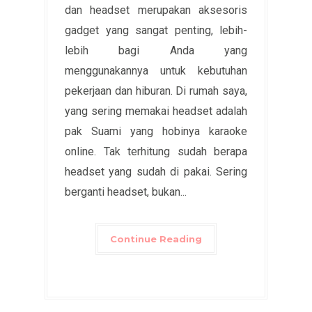
dan headset merupakan aksesoris
gadget yang sangat penting, lebih-
lebih bagi Anda yang
menggunakannya untuk kebutuhan
pekerjaan dan hiburan. Di rumah saya,
yang sering memakai headset adalah
pak Suami yang hobinya karaoke
online. Tak terhitung sudah berapa
headset yang sudah di pakai. Sering
berganti headset, bukan...
Continue Reading