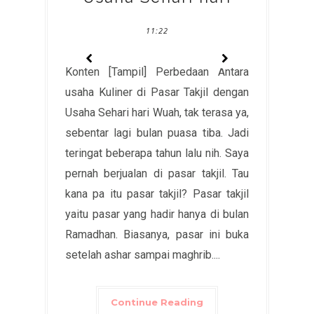
11:22
Konten [Tampil] Perbedaan Antara
usaha Kuliner di Pasar Takjil dengan
Usaha Sehari hari Wuah, tak terasa ya,
sebentar lagi bulan puasa tiba. Jadi
teringat beberapa tahun lalu nih. Saya
pernah berjualan di pasar takjil. Tau
kana pa itu pasar takjil? Pasar takjil
yaitu pasar yang hadir hanya di bulan
Ramadhan. Biasanya, pasar ini buka
setelah ashar sampai maghrib....
Continue Reading