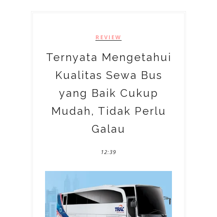
REVIEW
Ternyata Mengetahui
Kualitas Sewa Bus
yang Baik Cukup
Mudah, Tidak Perlu
Galau
12:39