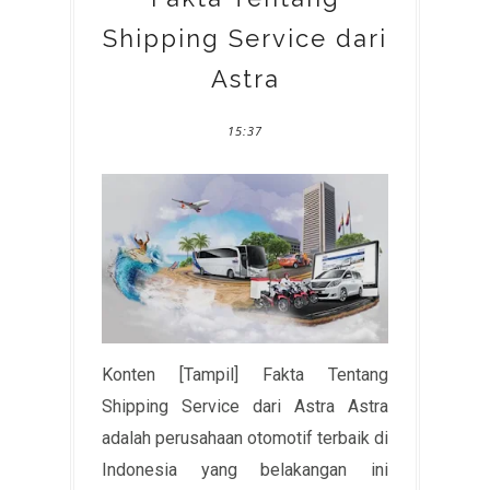
Shipping Service dari
Astra
15:37
Konten [Tampil] Fakta Tentang
Shipping Service dari Astra Astra
adalah perusahaan otomotif terbaik di
Indonesia yang belakangan ini