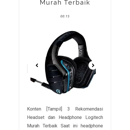
Murah Terbaik
00:15
Konten [Tampil] 3 Rekomendasi
Headset dan Headphone Logitech
Murah Terbaik Saat ini headphone