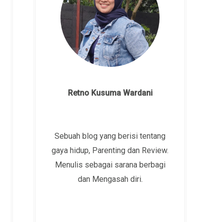
Retno Kusuma Wardani
Sebuah blog yang berisi tentang
gaya hidup, Parenting dan Review.
Menulis sebagai sarana berbagi
dan Mengasah diri.