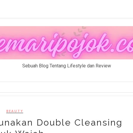
Sebuah Blog Tentang Lifestyle dan Review
BEAUTY
unakan Double Cleansing