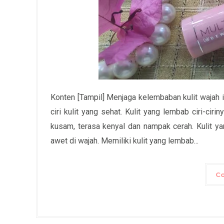
Konten [Tampil] Menjaga kelembaban kulit wajah i
ciri kulit yang sehat. Kulit yang lembab ciri-ciriny
kusam, terasa kenyal dan nampak cerah. Kulit
awet di wajah. Memiliki kulit yang lembab...
Co