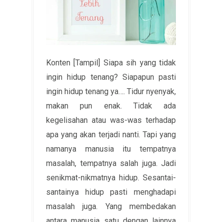
Konten [Tampil] Siapa sih yang tidak
ingin hidup tenang? Siapapun pasti
ingin hidup tenang ya…. Tidur nyenyak,
makan pun enak. Tidak ada
kegelisahan atau was-was terhadap
apa yang akan terjadi nanti. Tapi yang
namanya manusia itu tempatnya
masalah, tempatnya salah juga. Jadi
senikmat-nikmatnya hidup. Sesantai-
santainya hidup pasti menghadapi
masalah juga. Yang membedakan
antara manusia satu dengan lainnya