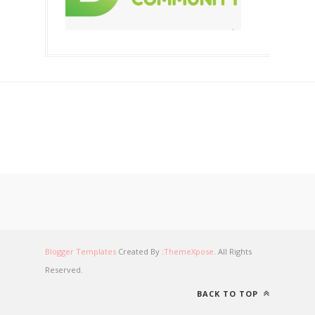
Blogger Templates
Created By :
ThemeXpose
. All Rights
Reserved.
BACK TO TOP