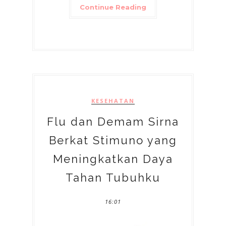
Continue Reading
KESEHATAN
Flu dan Demam Sirna
Berkat Stimuno yang
Meningkatkan Daya
Tahan Tubuhku
16:01