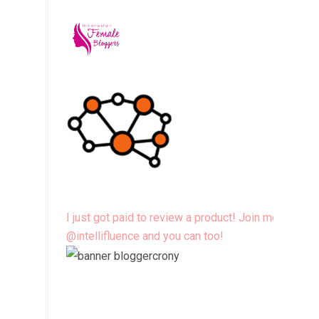
I just got paid to review a product! Join me
@intellifluence and you can too!