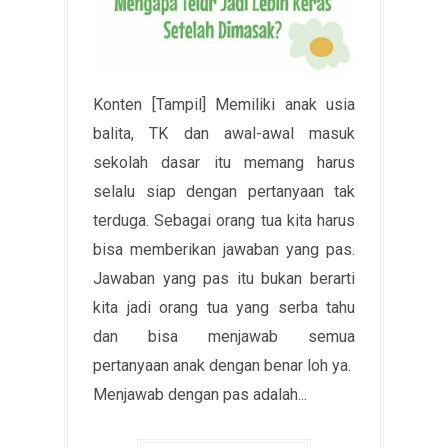
Konten [Tampil] Memiliki anak usia
balita, TK dan awal-awal masuk
sekolah dasar itu memang harus
selalu siap dengan pertanyaan tak
terduga. Sebagai orang tua kita harus
bisa memberikan jawaban yang pas.
Jawaban yang pas itu bukan berarti
kita jadi orang tua yang serba tahu
dan bisa menjawab semua
pertanyaan anak dengan benar loh ya.
Menjawab dengan pas adalah...