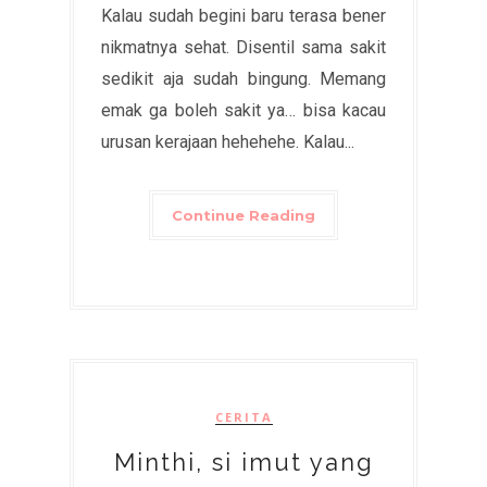
Kalau sudah begini baru terasa bener
nikmatnya sehat. Disentil sama sakit
sedikit aja sudah bingung. Memang
emak ga boleh sakit ya… bisa kacau
urusan kerajaan hehehehe. Kalau...
Continue Reading
CERITA
Minthi, si imut yang