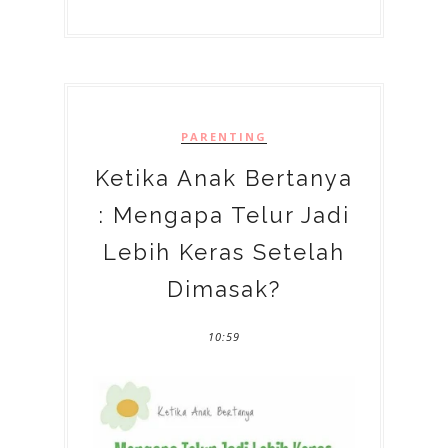
PARENTING
Ketika Anak Bertanya
: Mengapa Telur Jadi
Lebih Keras Setelah
Dimasak?
10:59