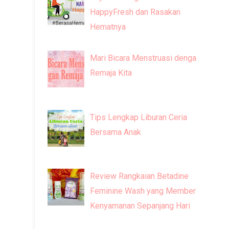
HappyFresh dan Rasakan
Hematnya
Mari Bicara Menstruasi dengan
Remaja Kita
Tips Lengkap Liburan Ceria
Bersama Anak
Review Rangkaian Betadine
Feminine Wash yang Memberi
Kenyamanan Sepanjang Hari