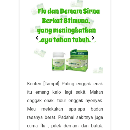
Konten [Tampil] Paling enggak enak
itu emang kalo lagi sakit. Makan
enggak enak, tidur enggak nyenyak.
Mau melakukan apa-apa badan
rasanya berat. Padahal sakitnya juga
cuma flu , pilek demam dan batuk.