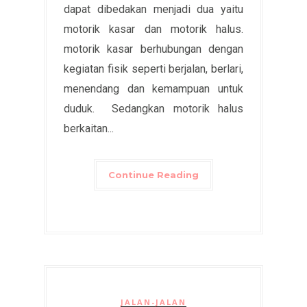
dapat dibedakan menjadi dua yaitu
motorik kasar dan motorik halus.
motorik kasar berhubungan dengan
kegiatan fisik seperti berjalan, berlari,
menendang dan kemampuan untuk
duduk. Sedangkan motorik halus
berkaitan...
Continue Reading
JALAN-JALAN