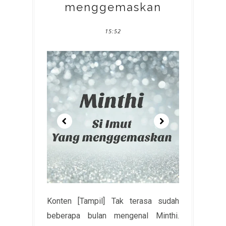
menggemaskan
15:52
Konten [Tampil] Tak terasa sudah
beberapa bulan mengenal Minthi.