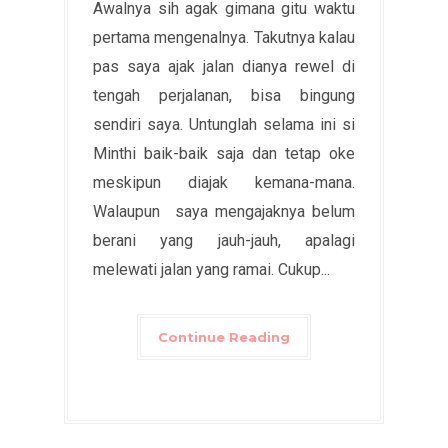
Awalnya sih agak gimana gitu waktu
pertama mengenalnya. Takutnya kalau
pas saya ajak jalan dianya rewel di
tengah perjalanan, bisa bingung
sendiri saya. Untunglah selama ini si
Minthi baik-baik saja dan tetap oke
meskipun diajak kemana-mana.
Walaupun saya mengajaknya belum
berani yang jauh-jauh, apalagi
melewati jalan yang ramai. Cukup...
Continue Reading