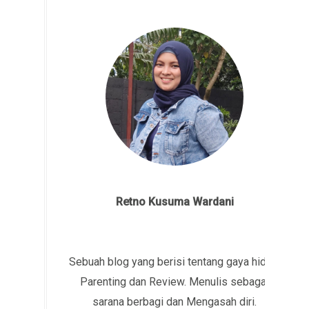
Retno Kusuma Wardani
Sebuah blog yang berisi tentang gaya hidup,
Parenting dan Review. Menulis sebagai
sarana berbagi dan Mengasah diri.