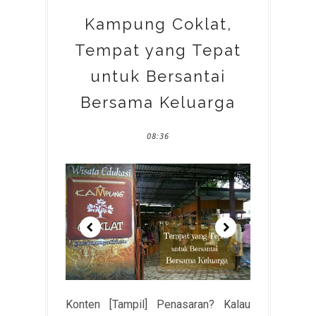
Kampung Coklat,
Tempat yang Tepat
untuk Bersantai
Bersama Keluarga
08:36
Konten [Tampil] Penasaran? Kalau