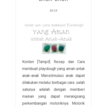
20:23
Konten [Tampil] Resep dan Cara
membuat playdough yang aman untuk
anak-anak Menstimulasi anak dapat
dilakukan melalui berbagai cara. salah
satunya adalah dengan memberi
mainan yang dapat merangsang
perkembangan motoriknya. Motorik