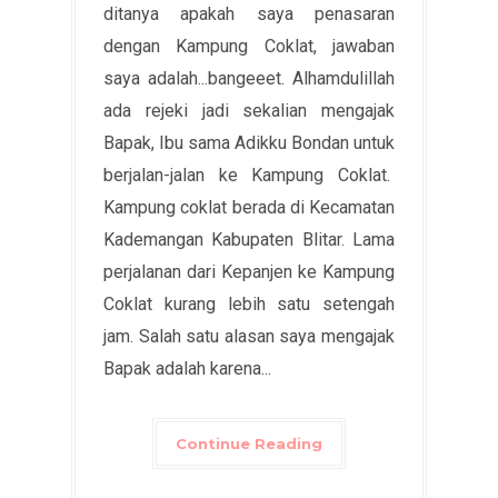
ditanya apakah saya penasaran
dengan Kampung Coklat, jawaban
saya adalah...bangeeet. Alhamdulillah
ada rejeki jadi sekalian mengajak
Bapak, Ibu sama Adikku Bondan untuk
berjalan-jalan ke Kampung Coklat.
Kampung coklat berada di Kecamatan
Kademangan Kabupaten Blitar. Lama
perjalanan dari Kepanjen ke Kampung
Coklat kurang lebih satu setengah
jam. Salah satu alasan saya mengajak
Bapak adalah karena...
Continue Reading