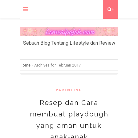
+
Sebuah Blog Tentang Lifestyle dan Review
Home
»
Archives for Februari 2017
PARENTING
Resep dan Cara
membuat playdough
yang aman untuk
anak-anak