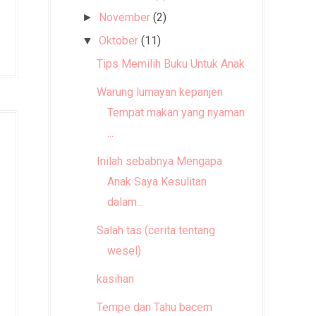
November
(2)
►
Oktober
(11)
▼
Tips Memilih Buku Untuk Anak
Warung lumayan kepanjen
Tempat makan yang nyaman
...
Inilah sebabnya Mengapa
Anak Saya Kesulitan
dalam...
Salah tas (cerita tentang
wesel)
kasihan
Tempe dan Tahu bacem