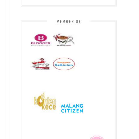
MEMBER OF