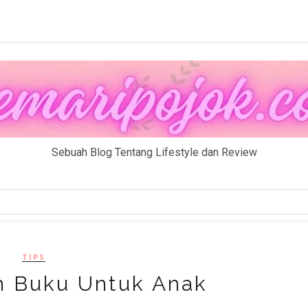
Sebuah Blog Tentang Lifestyle dan Review
TIPS
h Buku Untuk Anak