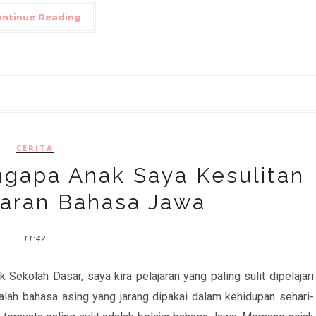
ntinue Reading
CERITA
ngapa Anak Saya Kesulitan
jaran Bahasa Jawa
11:42
ekolah Dasar, saya kira pelajaran yang paling sulit dipelajari
alah bahasa asing yang jarang dipakai dalam kehidupan sehari-