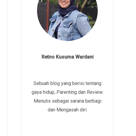
Retno Kusuma Wardani
Sebuah blog yang berisi tentang
gaya hidup, Parenting dan Review.
Menulis sebagai sarana berbagi
dan Mengasah diri.