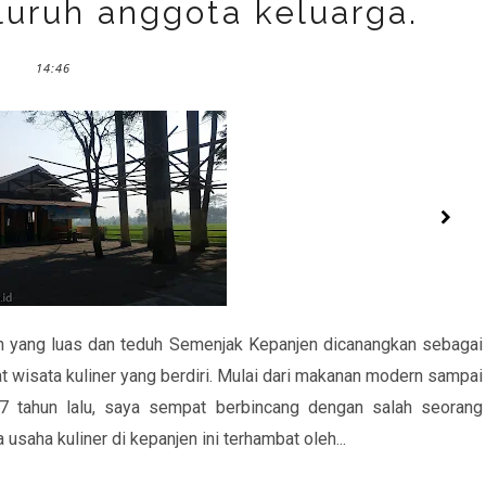
uruh anggota keluarga.
14:46
 yang luas dan teduh Semenjak Kepanjen dicanangkan sebagai
 wisata kuliner yang berdiri. Mulai dari makanan modern sampai
 7 tahun lalu, saya sempat berbincang dengan salah seorang
usaha kuliner di kepanjen ini terhambat oleh...