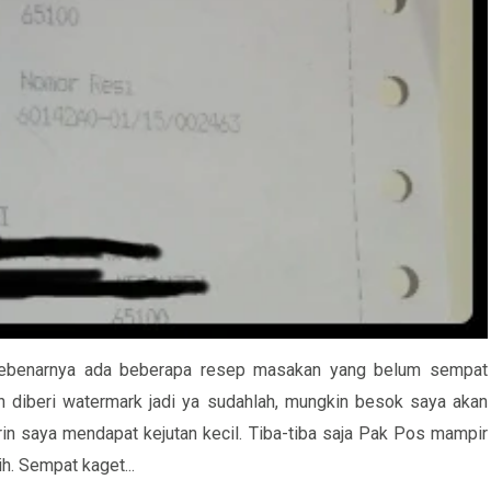
...sebenarnya ada beberapa resep masakan yang belum sempat
an diberi watermark jadi ya sudahlah, mungkin besok saya akan
in saya mendapat kejutan kecil. Tiba-tiba saja Pak Pos mampir
h. Sempat kaget...