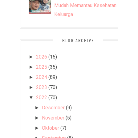
Mudah Memantau Kesehatan
Keluarga
BLOG ARCHIVE
2026
(15)
►
2025
(35)
►
2024
(89)
►
2023
(70)
►
2022
(70)
▼
Desember
(9)
►
November
(5)
►
Oktober
(7)
►