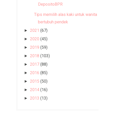
DepositoBPR
Tips memilih alas kaki untuk wanita
bertubuh pendek
2021
(67)
►
2020
(45)
►
2019
(59)
►
2018
(103)
►
2017
(88)
►
2016
(85)
►
2015
(50)
►
2014
(16)
►
2013
(13)
►