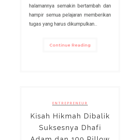
halamannya semakin bertambah dan
hampir semua pelajaran memberikan
tugas yang harus dikumpulkan...
Continue Reading
ENTREPRENEUR
Kisah Hikmah Dibalik
Suksesnya Dhafi
Adam dan 109 Pillow