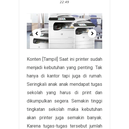
22:49
Konten [Tampil] Saat ini printer sudah
menjadi kebutuhan yang penting. Tak
hanya di kantor tapi juga di rumah.
Seringkali anak anak mendapat tugas
sekolah yang harus di print dan
dikumpulkan segera. Semakin tinggi
tingkatan sekolah maka kebutuhan
akan printer juga semakin banyak.
Karena tugas-tugas tersebut jumlah