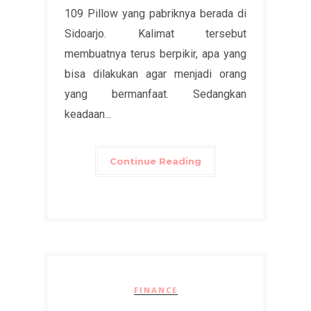
109 Pillow yang pabriknya berada di
Sidoarjo. Kalimat tersebut
membuatnya terus berpikir, apa yang
bisa dilakukan agar menjadi orang
yang bermanfaat. Sedangkan
keadaan...
Continue Reading
FINANCE