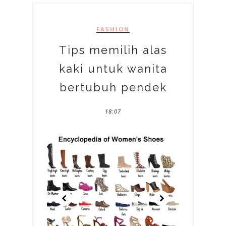
FASHION
Tips memilih alas
kaki untuk wanita
bertubuh pendek
18:07