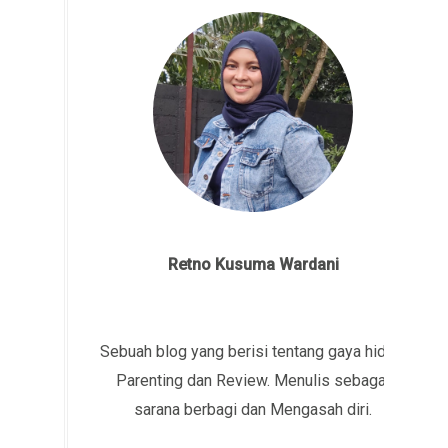
Retno Kusuma Wardani
Sebuah blog yang berisi tentang gaya hidup,
Parenting dan Review. Menulis sebagai
sarana berbagi dan Mengasah diri.