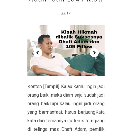
23:17
Konten [Tampil] Kalau kamu ingin jadi
orang baik, maka diam saja sudah jadi
orang baikTapi kalau ingin jadi orang
yang bermanfaat, harus berjuangKata
kata dari temannya itu terus terngiang
di telinga mas Dhafi Adam, pemilik