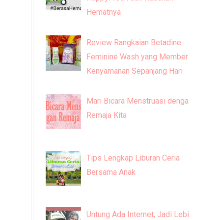
Hematnya
Review Rangkaian Betadine
Feminine Wash yang Memberi
Kenyamanan Sepanjang Hari
Mari Bicara Menstruasi dengan
Remaja Kita
Tips Lengkap Liburan Ceria
Bersama Anak
Untung Ada Internet, Jadi Lebih