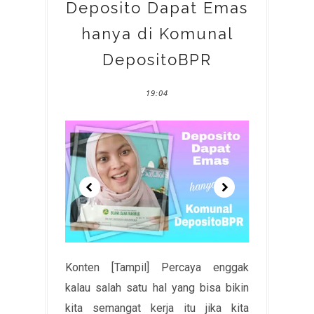
Deposito Dapat Emas
hanya di Komunal
DepositoBPR
19:04
Konten [Tampil] Percaya enggak
kalau salah satu hal yang bisa bikin
kita semangat kerja itu jika kita