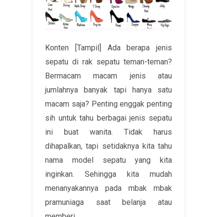
Konten [Tampil] Ada berapa jenis
sepatu di rak sepatu teman-teman?
Bermacam macam jenis atau
jumlahnya banyak tapi hanya satu
macam saja? Penting enggak penting
sih untuk tahu berbagai jenis sepatu
ini buat wanita. Tidak harus
dihapalkan, tapi setidaknya kita tahu
nama model sepatu yang kita
inginkan. Sehingga kita mudah
menanyakannya pada mbak mbak
pramuniaga saat belanja atau
memberi...