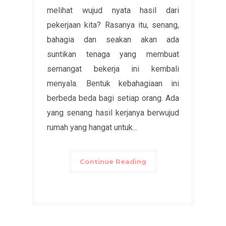
melihat wujud nyata hasil dari
pekerjaan kita? Rasanya itu, senang,
bahagia dan seakan akan ada
suntikan tenaga yang membuat
semangat bekerja ini kembali
menyala. Bentuk kebahagiaan ini
berbeda beda bagi setiap orang. Ada
yang senang hasil kerjanya berwujud
rumah yang hangat untuk...
Continue Reading