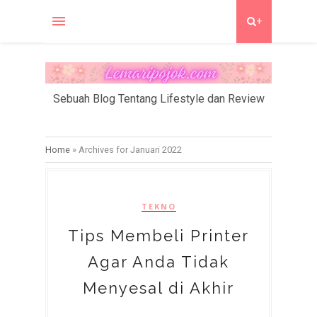
+
Sebuah Blog Tentang Lifestyle dan Review
Home
»
Archives for Januari 2022
TEKNO
Tips Membeli Printer
Agar Anda Tidak
Menyesal di Akhir