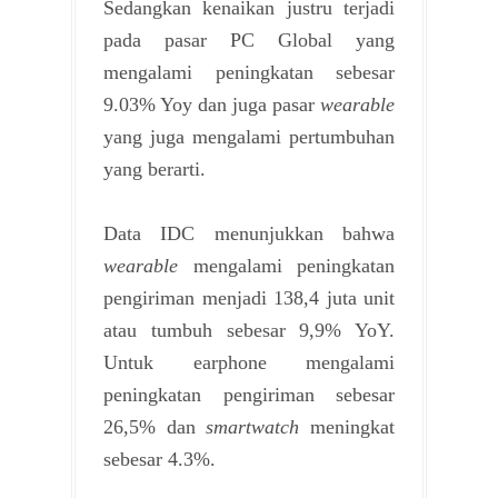
Sedangkan kenaikan justru terjadi
pada pasar PC Global yang
mengalami peningkatan sebesar
9.03% Yoy dan juga pasar
wearable
yang juga mengalami pertumbuhan
yang berarti.
Data IDC menunjukkan bahwa
wearable
mengalami peningkatan
pengiriman menjadi 138,4 juta unit
atau tumbuh sebesar 9,9% YoY.
Untuk earphone mengalami
peningkatan pengiriman sebesar
26,5% dan
smartwatch
meningkat
sebesar 4.3%.