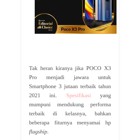
Tak heran kiranya jika POCO X3
Pro menjadi jawara untuk
Smartphone 3 jutaan terbaik tahun
2021 ini.
Spesifikasi
yang
mumpuni mendukung performa
terbaik di kelasnya, bahkan
beberapa fiturnya menyamai hp
flagship
.