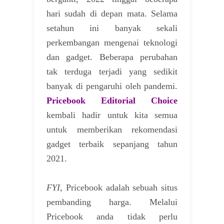
hari sudah di depan mata. Selama
setahun ini banyak sekali
perkembangan mengenai teknologi
dan gadget. Beberapa perubahan
tak terduga terjadi yang sedikit
banyak di pengaruhi oleh pandemi.
Pricebook Editorial Choice
kembali hadir untuk kita semua
untuk memberikan rekomendasi
gadget terbaik sepanjang tahun
2021.
FYI
, Pricebook adalah sebuah situs
pembanding harga. Melalui
Pricebook anda tidak perlu