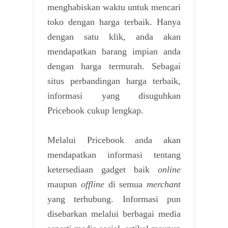
menghabiskan waktu untuk mencari
toko dengan harga terbaik. Hanya
dengan satu klik, anda akan
mendapatkan barang impian anda
dengan harga termurah. S
ebagai
situs perbandingan harga terbaik,
informasi yang disuguhkan
Pricebook cukup lengkap.
Melalui Pricebook anda akan
mendapatkan informasi tentang
ketersediaan gadget baik
online
maupun
offline
di semua
merchant
yang terhubung. Informasi pun
disebarkan melalui berbagai media