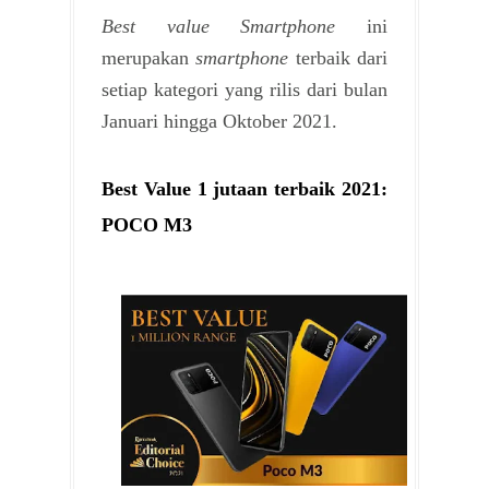
Best value Smartphone
ini
merupakan
smartphone
terbaik dari
setiap kategori yang rilis dari bulan
Januari hingga Oktober 2021.
Best Value 1 jutaan terbaik 2021:
POCO M3