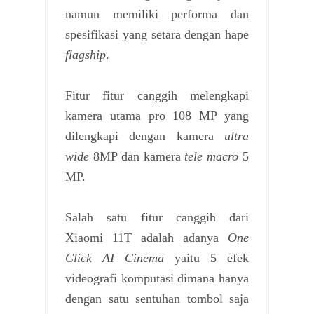
namun memiliki performa dan
spesifikasi yang setara dengan hape
flagship
.
Fitur fitur canggih melengkapi
kamera utama pro 108 MP yang
dilengkapi dengan kamera
ultra
wide
8MP dan kamera
tele macro
5
MP.
Salah satu fitur canggih dari
Xiaomi 11T adalah adanya
One
Click AI Cinema
yaitu 5 efek
videografi komputasi dimana hanya
dengan satu sentuhan tombol saja