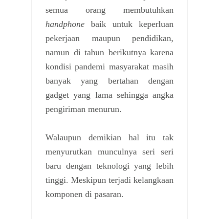
semua orang membutuhkan
handphone
baik untuk keperluan
pekerjaan maupun pendidikan,
namun di tahun berikutnya karena
kondisi pandemi masyarakat masih
banyak yang bertahan dengan
gadget yang lama sehingga angka
pengiriman menurun.
Walaupun demikian hal itu tak
menyurutkan munculnya seri seri
baru dengan teknologi yang lebih
tinggi. Meskipun terjadi kelangkaan
komponen di pasaran.