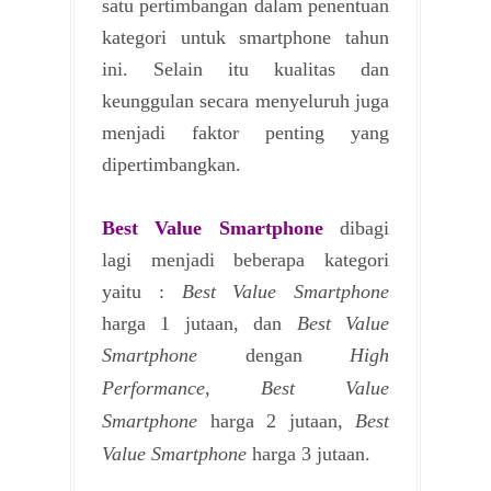
satu pertimbangan dalam penentuan
kategori untuk smartphone tahun
ini. Selain itu kualitas dan
keunggulan secara menyeluruh juga
menjadi faktor penting yang
dipertimbangkan.
Best Value Smartphone
dibagi
lagi menjadi beberapa kategori
yaitu :
Best Value Smartphone
harga 1 jutaan, dan
Best Value
Smartphone
dengan
High
Performance,
Best Value
Smartphone
harga 2 jutaan,
Best
Value Smartphone
harga 3 jutaan
.