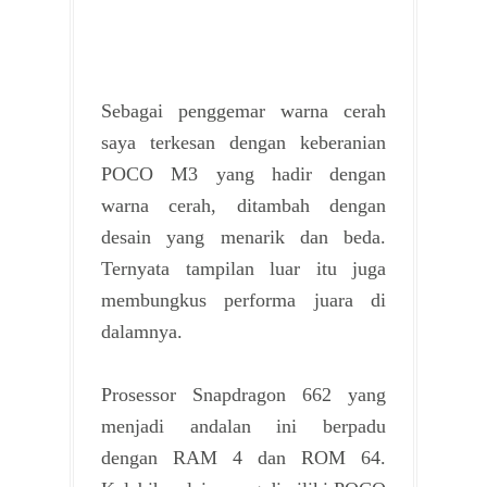
Sebagai penggemar warna cerah
saya terkesan dengan keberanian
POCO M3 yang hadir dengan
warna cerah, ditambah dengan
desain yang menarik dan beda.
Ternyata tampilan luar itu juga
membungkus performa juara di
dalamnya.
Prosessor Snapdragon 662 yang
menjadi andalan ini berpadu
dengan RAM 4 dan ROM 64.