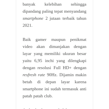
banyak kelebihan sehingga
dipandang paling tepat menyandang
smartphone
2 jutaan terbaik tahun
2021.
Baik gamer maupun penikmat
video akan dimanjakan dengan
layar yang memiliki ukuran besar
yaitu 6,95 inchi yang dilengkapi
dengan resolusi Full HD+ dengan
resfresh rate
90Hz. Dijamin makin
betah di depan layar karena
smartphone ini sudah termasuk anti
patah patah club.