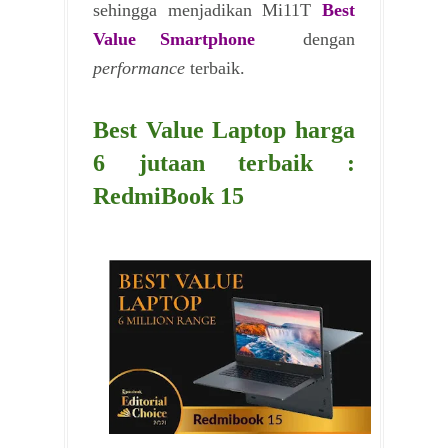
sehingga menjadikan Mi11T
Best
Value Smartphone
dengan
performance
terbaik.
Best Value Laptop harga
6 jutaan terbaik :
RedmiBook 15