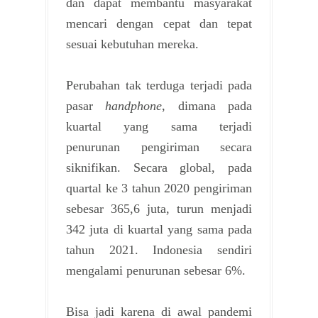
dan dapat membantu masyarakat
mencari dengan cepat dan tepat
sesuai kebutuhan mereka.
Perubahan tak terduga terjadi pada
pasar
handphone
, dimana pada
kuartal yang sama terjadi
penurunan pengiriman secara
siknifikan. Secara global, pada
quartal ke 3 tahun 2020 pengiriman
sebesar 365,6 juta, turun menjadi
342 juta di kuartal yang sama pada
tahun 2021. Indonesia sendiri
mengalami penurunan sebesar 6%.
Bisa jadi karena di awal pandemi