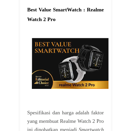
Best Value SmartWatch : Realme
Watch 2 Pro
Spesifikasi dan harga adalah faktor
yang membuat Realme Watch 2 Pro
ini dinobatkan menjadi
Smartwatch