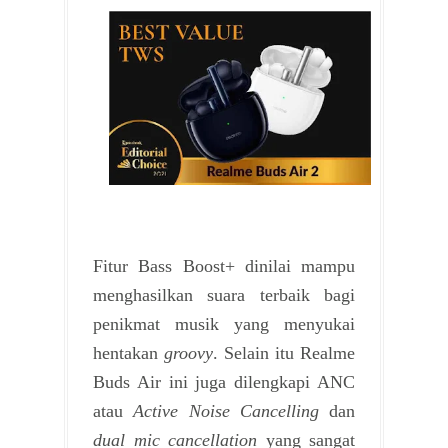
Fitur Bass Boost+ dinilai mampu
menghasilkan suara terbaik bagi
penikmat musik yang menyukai
hentakan
groovy
. Selain itu Realme
Buds Air ini juga dilengkapi ANC
atau
Active Noise Cancelling
dan
dual mic cancellation
yang sangat