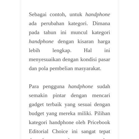
Sebagai contoh, untuk
handphone
ada perubahan kategori. Dimana
pada tahun ini muncul kategori
handphone
dengan kisaran harga
lebih lengkap. Hal ini
menyesuaikan dengan kondisi pasar
dan pola pembelian masyarakat.
Para pengguna
handphone
sudah
semakin pintar dengan mencari
gadget terbaik yang sesuai dengan
budget yang mereka miliki. Pilihan
kategori handphone oleh Pricebook
Editorial Choice ini sangat tepat