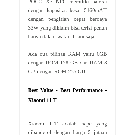
POCO X3 NFC memiliki baterai
dengan kapasitas besar 5160mAH
dengan pengisian cepat berdaya
33W yang diklaim bisa terisi penuh
hanya dalam waktu 1 jam saja.
Ada dua pilihan RAM yaitu 6GB
dengan ROM 128 GB dan RAM 8
GB dengan ROM 256 GB.
Best Value - Best Performance -
Xiaomi 11 T
Xiaomi 11T adalah hape yang
dibanderol dengan harga 5 jutaan