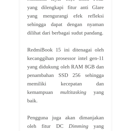
yang dilengkapi fitur anti Glare
yang mengurangi efek refleksi
sehingga dapat dengan nyaman
dilihat dari berbagai sudut pandang.
RedmiBook 15 ini ditenagai oleh
kecanggihan prosessor intel gen-11
yang didukung oleh RAM 8GB dan
penambahan SSD 256 sehingga
memiliki kecepatan dan
kemampuan
multitasking
yang
baik.
Pengguna juga akan dimanjakan
oleh fitur DC
Dimming
yang