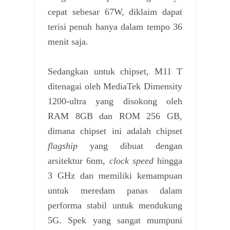
cepat sebesar 67W, diklaim dapat
terisi penuh hanya dalam tempo 36
menit saja.
Sedangkan untuk chipset, M11 T
ditenagai oleh MediaTek Dimensity
1200-ultra yang disokong oleh
RAM 8GB dan ROM 256 GB,
dimana chipset ini adalah chipset
flagship
yang dibuat dengan
arsitektur 6nm,
clock speed
hingga
3 GHz dan memiliki kemampuan
untuk meredam panas dalam
performa stabil untuk mendukung
5G. Spek yang sangat mumpuni