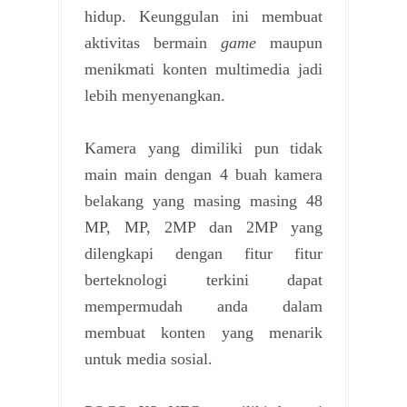
hidup. Keunggulan ini membuat
aktivitas bermain
game
maupun
menikmati konten multimedia jadi
lebih menyenangkan.
Kamera yang dimiliki pun tidak
main main dengan 4 buah kamera
belakang yang masing masing 48
MP, MP, 2MP dan 2MP yang
dilengkapi dengan fitur fitur
berteknologi terkini dapat
mempermudah anda dalam
membuat konten yang menarik
untuk media sosial.