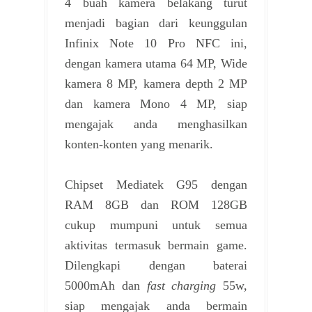
4 buah kamera belakang turut
menjadi bagian dari keunggulan
Infinix Note 10 Pro NFC ini,
dengan kamera utama 64 MP, Wide
kamera 8 MP, kamera depth 2 MP
dan kamera Mono 4 MP, siap
mengajak anda menghasilkan
konten-konten yang menarik.
Chipset Mediatek G95 dengan
RAM 8GB dan ROM 128GB
cukup mumpuni untuk semua
aktivitas termasuk bermain game.
Dilengkapi dengan baterai
5000mAh dan
fast charging
55w,
siap mengajak anda bermain