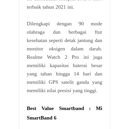
terbaik tahun 2021 ini.
Dilengkapi dengan 90 mode
olahraga dan berbagai ftur
kesehatan seperti detak jantung dan
monitor oksigen dalam darah.
Realme Watch 2 Pro ini juga
memiliki kapasitas baterai besar
yang tahan hingga 14 hari dan
memiliki GPS satelit ganda yang
memiliki nilai presisi yang tinggi.
Best Value Smartband : Mi
SmartBand 6