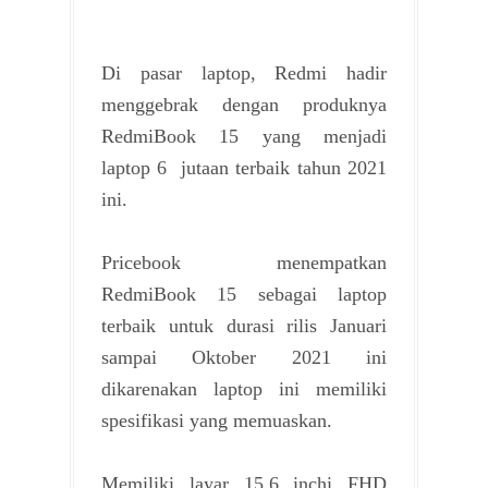
Di pasar laptop, Redmi hadir
menggebrak dengan produknya
RedmiBook 15 yang menjadi
laptop 6 jutaan terbaik tahun 2021
ini.
Pricebook menempatkan
RedmiBook 15 sebagai laptop
terbaik untuk durasi rilis Januari
sampai Oktober 2021 ini
dikarenakan laptop ini memiliki
spesifikasi yang memuaskan.
Memiliki layar 15,6 inchi FHD