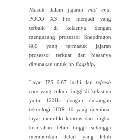
Masuk dalam jajaran
mid end
,
POCO X3 Pro menjadi yang
terbaik di kelasnya dengan
mengusung prosessor Snapdragon
860 yang termasuk jajaran
prosessor terkuat dan biasanya
digunakan untuk hp
flagship
.
Layar IPS 6.67 inchi dan
refresh
rate
yang cukup tinggi di kelasnya
yaitu 120Hz dengan dukungan
teknologi HDR 10 yang membuat
layar memiliki kontras dan tingkat
kecerahan lebih tinggi sehingga
memberikan detail yang lebih