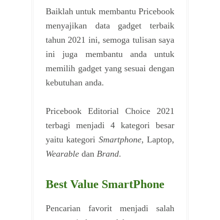
Baiklah untuk membantu Pricebook
menyajikan data gadget terbaik
tahun 2021 ini, semoga tulisan saya
ini juga membantu anda untuk
memilih gadget yang sesuai dengan
kebutuhan anda.
Pricebook Editorial Choice 2021
terbagi menjadi 4 kategori besar
yaitu kategori
Smartphone
, Laptop,
Wearable
dan
Brand
.
Best Value SmartPhone
Pencarian favorit menjadi salah