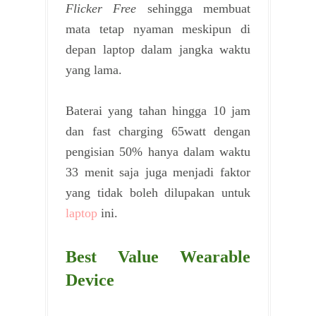
Flicker Free
sehingga membuat
mata tetap nyaman meskipun di
depan laptop dalam jangka waktu
yang lama.
Baterai yang tahan hingga 10 jam
dan fast charging 65watt dengan
pengisian 50% hanya dalam waktu
33 menit saja juga menjadi faktor
yang tidak boleh dilupakan untuk
laptop
ini.
Best Value Wearable
Device