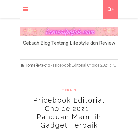
+
Sebuah Blog Tentang Lifestyle dan Review
Home
tekno
»
Pricebook Editorial Choice 2021 : Panduan Memilih Gadget Terbaik
TEKNO
Pricebook Editorial
Choice 2021 :
Panduan Memilih
Gadget Terbaik