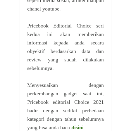
seperti media sosial, artikel maupun
chanel youtube.
Pricebook Editorial Choice seri
kedua ini akan memberikan
informasi kepada anda secara
obyektif berdasarkan data dan
review yang sudah dilakukan
sebelumnya.
Menyesuaikan dengan
perkembangan gadget saat ini,
Pricebook editorial Choice 2021
hadir dengan sedikit perbedaan
kategori dengan tahun sebelumnya
yang bisa anda baca
disini
.