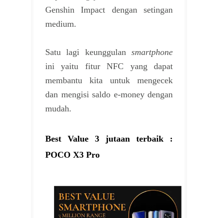
Genshin Impact dengan setingan
medium.
Satu lagi keunggulan
smartphone
ini yaitu fitur NFC yang dapat
membantu kita untuk mengecek
dan mengisi saldo e-money dengan
mudah.
Best Value 3 jutaan terbaik :
POCO X3 Pro