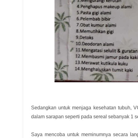
Sedangkan untuk menjaga kesehatan tubuh, V
dalam sarapan seperti pada sereal sebanyak 1
Saya mencoba untuk meminumnya secara lang