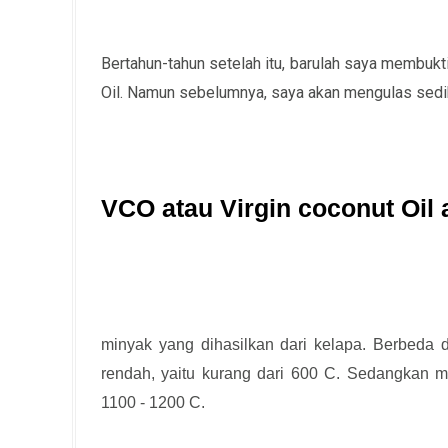
Bertahun-tahun setelah itu, barulah saya membukt
Oil. Namun sebelumnya, saya akan mengulas sedik
VCO atau Virgin coconut Oil
minyak yang dihasilkan dari kelapa. Berbeda
rendah, yaitu kurang dari 600 C. Sedangkan mi
1100 - 1200 C.