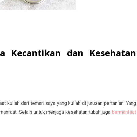
a Kecantikan dan Kesehatan
t kuliah dari teman saya yang kuliah di jurusan pertanian. Yang
 manfaat. Selain untuk menjaga kesehatan tubuh juga
bermanfaat