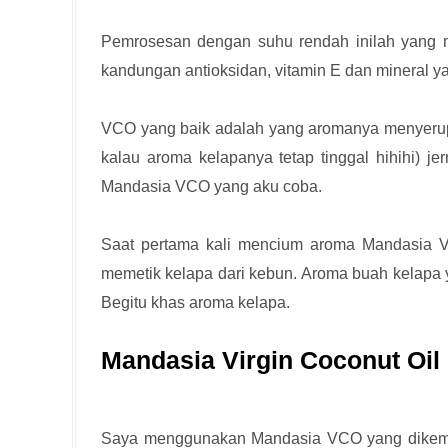
Pemrosesan dengan suhu rendah inilah yang m
kandungan antioksidan, vitamin E dan mineral y
VCO yang baik adalah yang aromanya menyerupai
kalau aroma kelapanya tetap tinggal hihihi) je
Mandasia VCO yang aku coba.
Saat pertama kali mencium aroma Mandasia V
memetik kelapa dari kebun. Aroma buah kelapa 
Begitu khas aroma kelapa.
Mandasia Virgin Coconut Oil
Saya menggunakan Mandasia VCO yang dikemas