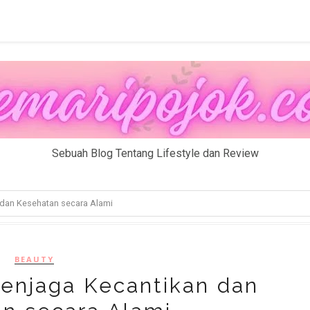
Sebuah Blog Tentang Lifestyle dan Review
dan Kesehatan secara Alami
BEAUTY
enjaga Kecantikan dan