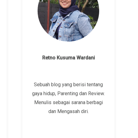
Retno Kusuma Wardani
Sebuah blog yang berisi tentang
gaya hidup, Parenting dan Review.
Menulis sebagai sarana berbagi
dan Mengasah diri.