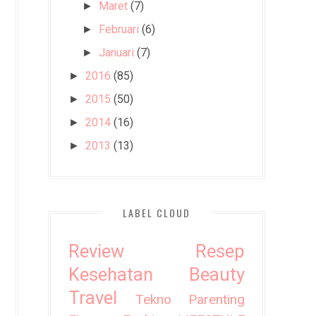
Maret
(7)
►
Februari
(6)
►
Januari
(7)
►
2016
(85)
►
2015
(50)
►
2014
(16)
►
2013
(13)
►
LABEL CLOUD
Review
Resep
Kesehatan
Beauty
Travel
Tekno
Parenting