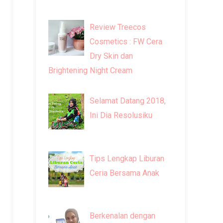
Review Treecos
Cosmetics : FW Cera
Dry Skin dan
Brightening Night Cream
Selamat Datang 2018,
Ini Dia Resolusiku
Tips Lengkap Liburan
Ceria Bersama Anak
Berkenalan dengan