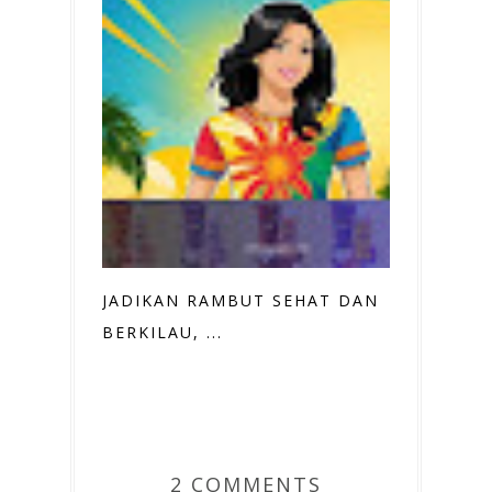
JADIKAN RAMBUT SEHAT DAN
BERKILAU, ...
2 COMMENTS