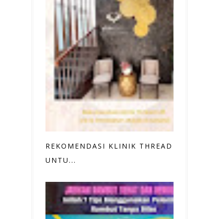
REKOMENDASI KLINIK THREAD LIFT
UNTU...