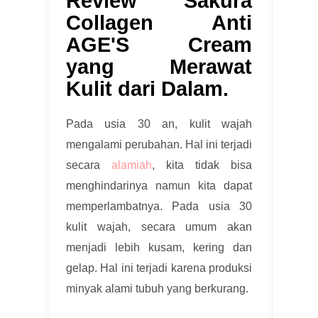
Review Sakura
Collagen Anti
AGE'S Cream
yang Merawat
Kulit dari Dalam.
Pada usia 30 an, kulit wajah
mengalami perubahan. Hal ini terjadi
secara
alamiah
, kita tidak bisa
menghindarinya namun kita dapat
memperlambatnya. Pada usia 30
kulit wajah, secara umum akan
menjadi lebih kusam, kering dan
gelap. Hal ini terjadi karena produksi
minyak alami tubuh yang berkurang.