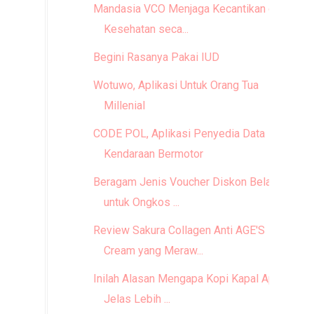
Mandasia VCO Menjaga Kecantikan dan
Kesehatan seca...
Begini Rasanya Pakai IUD
Wotuwo, Aplikasi Untuk Orang Tua
Millenial
CODE POL, Aplikasi Penyedia Data
Kendaraan Bermotor
Beragam Jenis Voucher Diskon Belanja
untuk Ongkos ...
Review Sakura Collagen Anti AGE'S
Cream yang Meraw...
Inilah Alasan Mengapa Kopi Kapal Api,
Jelas Lebih ...