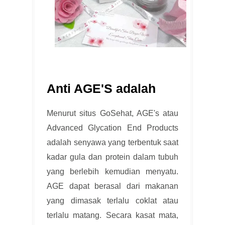
Anti AGE'S adalah
Menurut situs GoSehat, AGE's atau
Advanced Glycation End Products
adalah senyawa yang terbentuk saat
kadar gula dan protein dalam tubuh
yang berlebih kemudian menyatu.
AGE dapat berasal dari makanan
yang dimasak terlalu coklat atau
terlalu matang. Secara kasat mata,