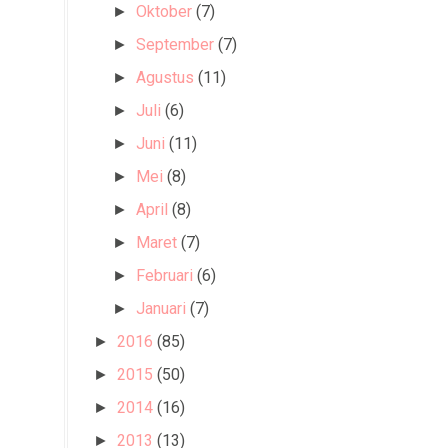
Oktober
(7)
►
September
(7)
►
Agustus
(11)
►
Juli
(6)
►
Juni
(11)
►
Mei
(8)
►
April
(8)
►
Maret
(7)
►
Februari
(6)
►
Januari
(7)
►
2016
(85)
►
2015
(50)
►
2014
(16)
►
2013
(13)
►