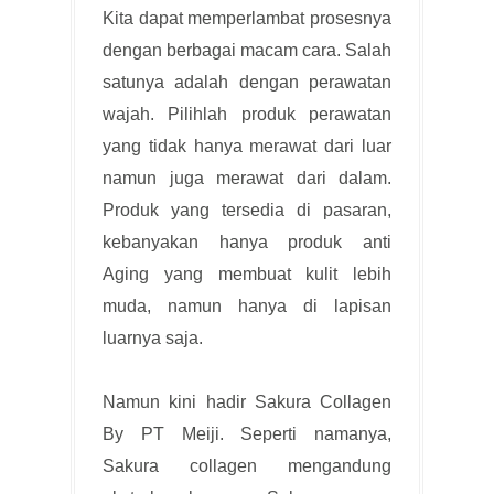
Kita dapat memperlambat prosesnya
dengan berbagai macam cara. Salah
satunya adalah dengan perawatan
wajah. Pilihlah produk perawatan
yang tidak hanya merawat dari luar
namun juga merawat dari dalam.
Produk yang tersedia di pasaran,
kebanyakan hanya produk anti
Aging yang membuat kulit lebih
muda, namun hanya di lapisan
luarnya saja.
Namun kini hadir Sakura Collagen
By PT Meiji. Seperti namanya,
Sakura collagen mengandung