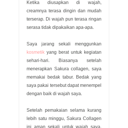
Ketika diusapkan di wajah,
creamnya terasa dingin dan mudah
terserap. Di wajah pun terasa ringan
serasa tidak dipakaikan apa-apa.
Saya jarang sekali menggunkan
kosmetik
yang berat untuk kegiatan
sehari-hari. Biasanya setelah
menerapkan Sakura collagen, saya
memakai bedak tabur. Bedak yang
saya pakai tersebut dapat menempel
dengan baik di wajah saya.
Setelah pemakaian selama kurang
lebih satu minggu, Sakura Collagen
ini aman sekali untuk wajah saya.