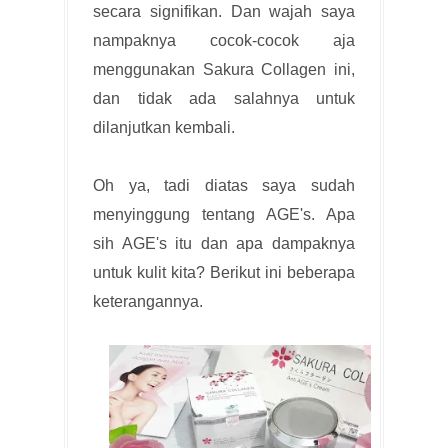
secara signifikan. Dan wajah saya
nampaknya cocok-cocok aja
menggunakan Sakura Collagen ini,
dan tidak ada salahnya untuk
dilanjutkan kembali.
Oh ya, tadi diatas saya sudah
menyinggung tentang AGE's. Apa
sih AGE's itu dan apa dampaknya
untuk kulit kita? Berikut ini beberapa
keterangannya.