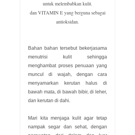
untuk melembabkan kulit.
dan VITAMIN E yang berguna sebagai
antioksidan.
Bahan bahan tersebut bekerjasama
menutrisi kulit sehingga
menghambat proses penuaan yang
muncul di wajah, dengan cara
menyamarkan kerutan halus di
bawah mata, di bawah bibir, di leher,
dan kerutan di dahi.
Mari kita menjaga kulit agar tetap
nampak segar dan sehat, dengan