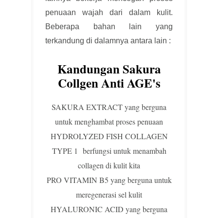
penuaan wajah dari dalam kulit.
Beberapa bahan lain yang
terkandung di dalamnya antara lain :
Kandungan Sakura
Collgen Anti AGE's
SAKURA EXTRACT yang berguna
untuk menghambat proses penuaan
HYDROLYZED FISH COLLAGEN
TYPE 1 berfungsi untuk menambah
collagen di kulit kita
PRO VITAMIN B5 yang berguna untuk
meregenerasi sel kulit
HYALURONIC ACID yang berguna