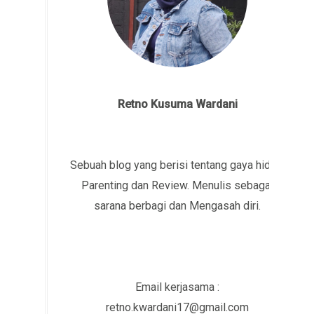
Retno Kusuma Wardani
Sebuah blog yang berisi tentang gaya hidup,
Parenting dan Review. Menulis sebagai
sarana berbagi dan Mengasah diri.
Email kerjasama :
retno.kwardani17@gmail.com