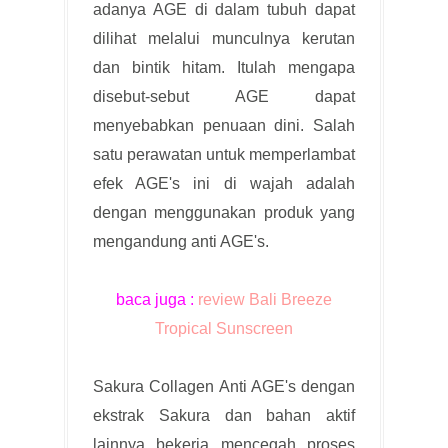
adanya AGE di dalam tubuh dapat
dilihat melalui munculnya kerutan
dan bintik hitam. Itulah mengapa
disebut-sebut AGE dapat
menyebabkan penuaan dini. Salah
satu perawatan untuk memperlambat
efek AGE's ini di wajah adalah
dengan menggunakan produk yang
mengandung anti AGE's.
baca juga :
review Bali Breeze
Tropical Sunscreen
Sakura Collagen Anti AGE's dengan
ekstrak Sakura dan bahan aktif
lainnya bekerja mencegah proses