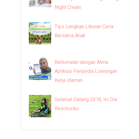
Night Cream
Tips Lengkap Liburan Ceria
Bersama Anak
Berkenalan dengan Atma :
Aplikasi Penyedia Lowongan
Kerja Idaman
Selamat Datang 2018, Ini Dia
Resolusiku