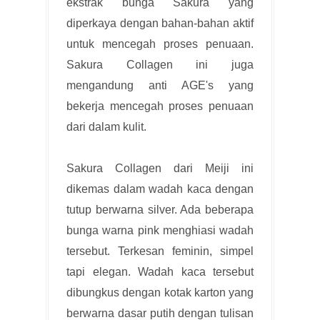
ekstrak bunga Sakura yang
diperkaya dengan bahan-bahan aktif
untuk mencegah proses penuaan.
Sakura Collagen ini juga
mengandung anti AGE's yang
bekerja mencegah proses penuaan
dari dalam kulit.
Sakura Collagen dari Meiji ini
dikemas dalam wadah kaca dengan
tutup berwarna silver. Ada beberapa
bunga warna pink menghiasi wadah
tersebut. Terkesan feminin, simpel
tapi elegan. Wadah kaca tersebut
dibungkus dengan kotak karton yang
berwarna dasar putih dengan tulisan