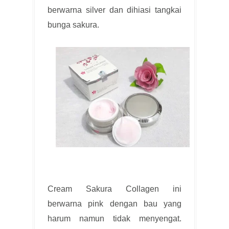
berwarna silver dan dihiasi tangkai
bunga sakura.
Cream Sakura Collagen ini
berwarna pink dengan bau yang
harum namun tidak menyengat.