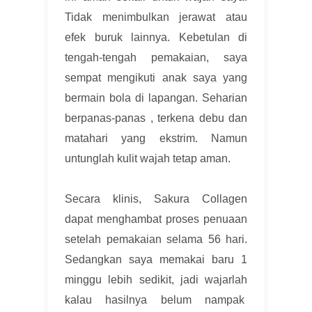
Tidak menimbulkan jerawat atau
efek buruk lainnya. Kebetulan di
tengah-tengah pemakaian, saya
sempat mengikuti anak saya yang
bermain bola di lapangan. Seharian
berpanas-panas , terkena debu dan
matahari yang ekstrim. Namun
untunglah kulit wajah tetap aman.
Secara klinis, Sakura Collagen
dapat menghambat proses penuaan
setelah pemakaian selama 56 hari.
Sedangkan saya memakai baru 1
minggu lebih sedikit, jadi wajarlah
kalau hasilnya belum nampak