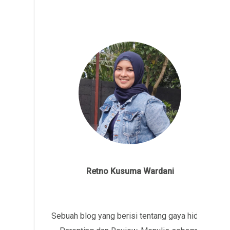
Retno Kusuma Wardani
Sebuah blog yang berisi tentang gaya hidup,