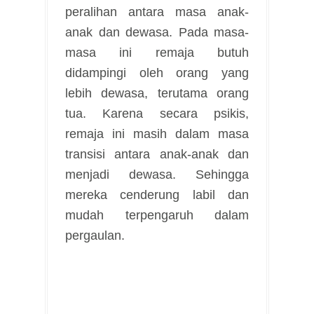
peralihan antara masa anak-
anak dan dewasa. Pada masa-
masa ini remaja butuh
didampingi oleh orang yang
lebih dewasa, terutama orang
tua. Karena secara psikis,
remaja ini masih dalam masa
transisi antara anak-anak dan
menjadi dewasa. Sehingga
mereka cenderung labil dan
mudah terpengaruh dalam
pergaulan.