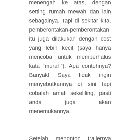
menengah ke atas, dengan
setting rumah mewah dan lain
sebagainya. Tapi di sekitar kita,
pemberontakan-pemberontakan
itu juga dilakukan dengan cost
yang lebih kecil (saya hanya
mencoba untuk memperhalus
kata “murah”). Apa contohnya?
Banyak! Saya tidak ingin
menyebutkannya di sini tapi
cobalah amati sekeliling, pasti
anda juga akan
menemukannya.
Setelah menonton trailernya