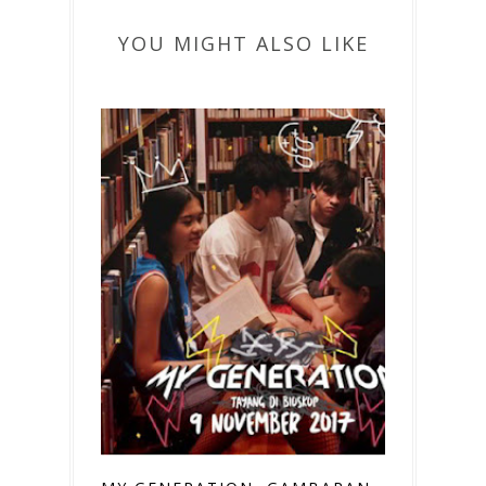
YOU MIGHT ALSO LIKE