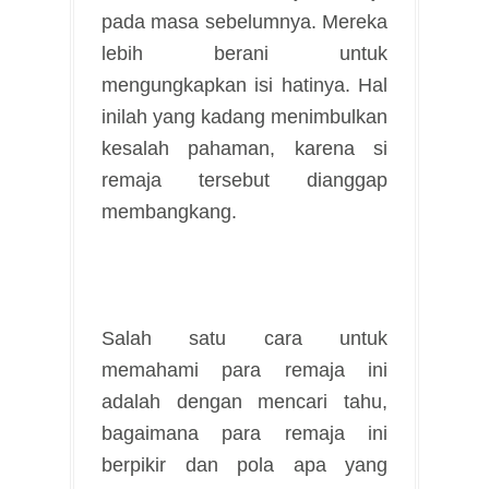
pada masa sebelumnya. Mereka
lebih berani untuk
mengungkapkan isi hatinya. Hal
inilah yang kadang menimbulkan
kesalah pahaman, karena si
remaja tersebut dianggap
membangkang.
Salah satu cara untuk
memahami para remaja ini
adalah dengan mencari tahu,
bagaimana para remaja ini
berpikir dan pola apa yang