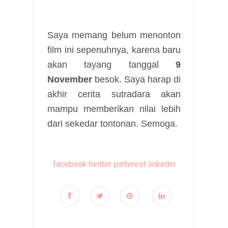
Saya memang belum menonton
film ini sepenuhnya, karena baru
akan tayang tanggal
9
November
besok. Saya harap di
akhir cerita sutradara akan
mampu memberikan nilai lebih
dari sekedar tontonan. Semoga.
facebook
twitter
pinterest
linkedin