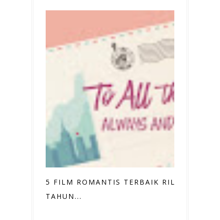
5 FILM ROMANTIS TERBAIK RILIS
TAHUN...