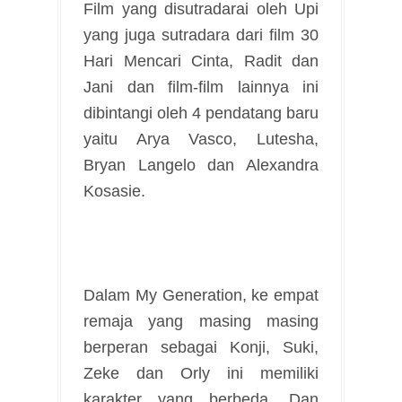
Film yang disutradarai oleh Upi
yang juga sutradara dari film 30
Hari Mencari Cinta, Radit dan
Jani dan film-film lainnya ini
dibintangi oleh 4 pendatang baru
yaitu Arya Vasco, Lutesha,
Bryan Langelo dan Alexandra
Kosasie.
Dalam My Generation, ke empat
remaja yang masing masing
berperan sebagai Konji, Suki,
Zeke dan Orly ini memiliki
karakter yang berbeda. Dan