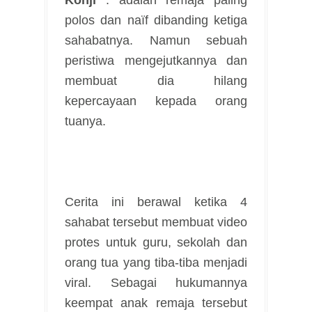
polos dan naïf dibanding ketiga
sahabatnya. Namun sebuah
peristiwa mengejutkannya dan
membuat dia hilang
kepercayaan kepada orang
tuanya.
Cerita ini berawal ketika 4
sahabat tersebut membuat video
protes untuk guru, sekolah dan
orang tua yang tiba-tiba menjadi
viral. Sebagai hukumannya
keempat anak remaja tersebut