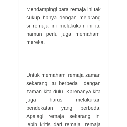
Mendampingi para remaja ini tak
cukup hanya dengan melarang
si remaja ini melakukan ini itu
namun perlu juga memahami
mereka.
Untuk memahami remaja zaman
sekarang itu berbeda dengan
zaman kita dulu. Karenanya kita
juga harus melakukan
pendekatan yang berbeda.
Apalagi remaja sekarang ini
lebih kritis dari remaja -remaja