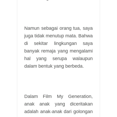
Namun sebagai orang tua, saya
juga tidak menutup mata. Bahwa
di sekitar lingkungan saya
banyak remaja yang mengalami
hal yang serupa walaupun
dalam bentuk yang berbeda.
Dalam Film My Generation,
anak anak yang diceritakan
adalah anak-anak dari golongan