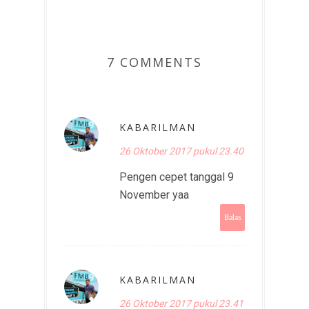
7 COMMENTS
KABARILMAN
26 Oktober 2017 pukul 23.40
Pengen cepet tanggal 9
November yaa
Balas
KABARILMAN
26 Oktober 2017 pukul 23.41