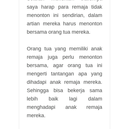
saya harap para remaja tidak
menonton ini sendirian, dalam
artian mereka harus menonton
bersama orang tua mereka.
Orang tua yang memiliki anak
remaja juga perlu menonton
bersama, agar orang tua ini
mengerti tantangan apa yang
dihadapi anak remaja mereka.
Sehingga bisa bekerja sama
lebih baik lagi dalam
menghadapi anak remaja
mereka.