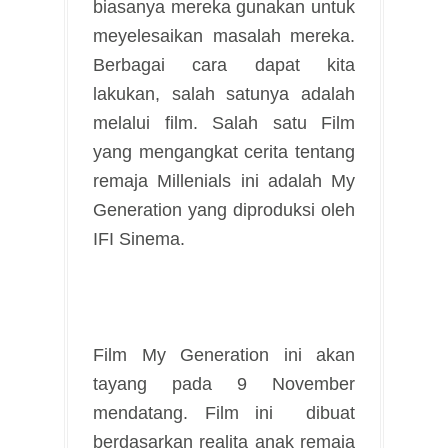
biasanya mereka gunakan untuk
meyelesaikan masalah mereka.
Berbagai cara dapat kita
lakukan, salah satunya adalah
melalui film. Salah satu Film
yang mengangkat cerita tentang
remaja Millenials ini adalah My
Generation yang diproduksi oleh
IFI Sinema.
Film My Generation ini akan
tayang pada 9 November
mendatang. Film ini dibuat
berdasarkan realita anak remaja