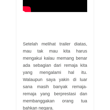
Setelah melihat trailer diatas,
mau tak mau kita harus
mengakui kalau memang benar
ada sebagian dari remaja kita
yang mengalami hal itu.
Walaupun saya yakin di luar
sana masih banyak remaja-
remaja yang berprestasi dan
membanggakan orang tua
bahkan negara.