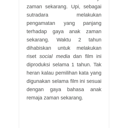
zaman sekarang. Upi, sebagai
sutradara melakukan
pengamatan yang panjang
terhadap gaya anak zaman
sekarang. Waktu 2 tahun
dihabiskan untuk melakukan
riset
social media
dan film ini
diproduksi selama 1 tahun. Tak
heran kalau pemilihan kata yang
digunakan selama film ini sesuai
dengan gaya bahasa anak
remaja zaman sekarang.