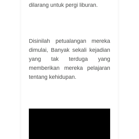
dilarang untuk pergi liburan.
Disinilah petualangan mereka
dimulai, Banyak sekali kejadian
yang tak terduga yang
memberikan mereka pelajaran
tentang kehidupan.