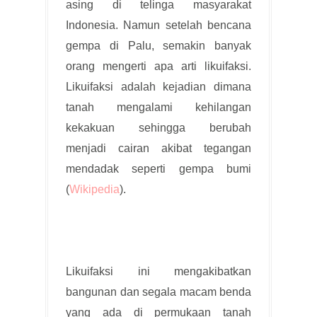
asing di telinga masyarakat
Indonesia. Namun setelah bencana
gempa di Palu, semakin banyak
orang mengerti apa arti likuifaksi.
Likuifaksi adalah kejadian dimana
tanah mengalami kehilangan
kekakuan sehingga berubah
menjadi cairan akibat tegangan
mendadak seperti gempa bumi
(
Wikipedia
).
Likuifaksi ini mengakibatkan
bangunan dan segala macam benda
yang ada di permukaan tanah