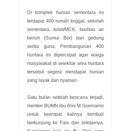
Di komplek hunian sementara ini
terdapat 400 rumah tinggal, sekolah
sementara, toilet/MCK, fasilitas air
bersih (Sumur Bor) dan gedung
serba guna. Pembangunan 400
huntara ini dipercepat agar warga
masyarakat di sewkitar area huntara
tersebut segera mendapat hunian
yang layak dan nyaman.
Satu bulan setelah bencana terjadi,
menteri BUMN ibu Rini M Soemarno
untuk keempat kalinya kembali
berkunjung ke Palu dan sekitarnya.