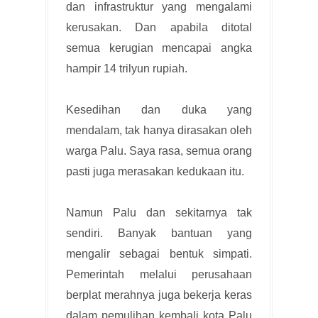
dan infrastruktur yang mengalami
kerusakan. Dan apabila ditotal
semua kerugian mencapai angka
hampir 14 trilyun rupiah.
Kesedihan dan duka yang
mendalam, tak hanya dirasakan oleh
warga Palu. Saya rasa, semua orang
pasti juga merasakan kedukaan itu.
Namun Palu dan sekitarnya tak
sendiri. Banyak bantuan yang
mengalir sebagai bentuk simpati.
Pemerintah melalui perusahaan
berplat merahnya juga bekerja keras
dalam pemulihan kembali kota Palu