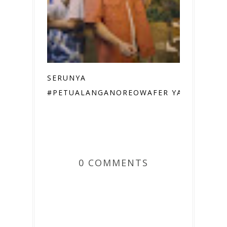
SERUNYA
#PETUALANGANOREOWAFER YANG ...
0 COMMENTS