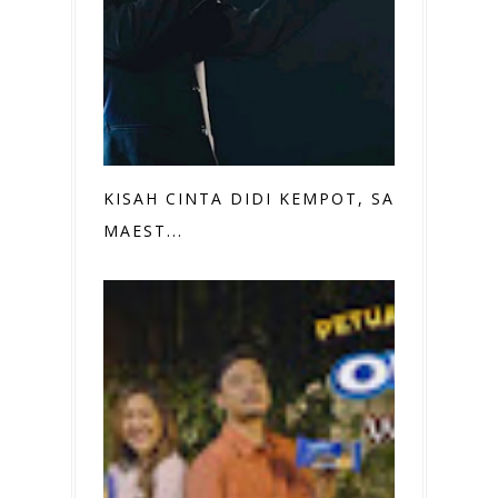
KISAH CINTA DIDI KEMPOT, SANG
MAEST...