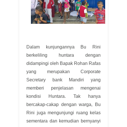
Dalam kunjungannya Bu Rini
berkeliling huntara dengan
didampingi oleh Bapak Rohan Rafas
yang merupakan Corporate
Secretary bank Mandiri yang
memberi penjelasan mengenai
kondisi Huntara. Tak hanya
bercakap-cakap dengan warga, Bu
Rini juga mengunjungi ruang kelas
sementara dan kemudian bernyanyi