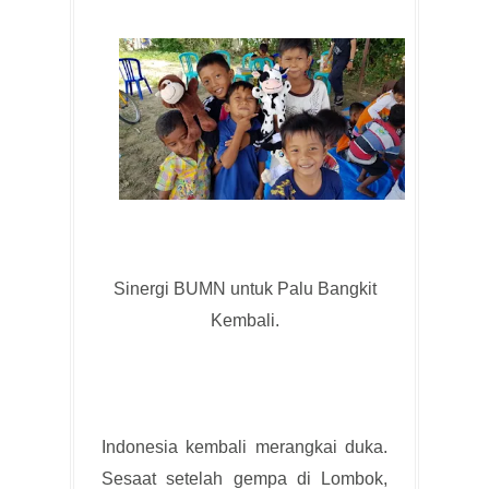
Sinergi BUMN untuk Palu Bangkit
Kembali.
Indonesia kembali merangkai duka.
Sesaat setelah gempa di Lombok,