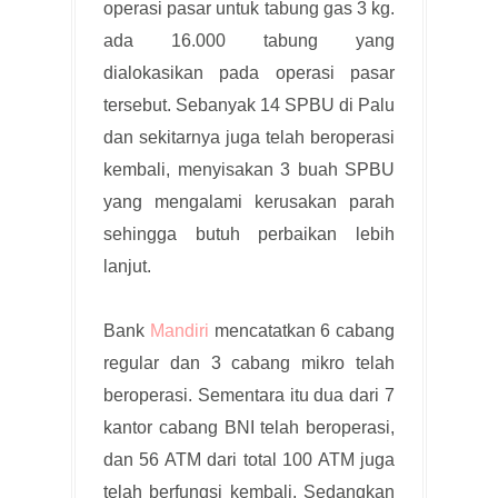
operasi pasar untuk tabung gas 3 kg.
ada 16.000 tabung yang
dialokasikan pada operasi pasar
tersebut. Sebanyak 14 SPBU di Palu
dan sekitarnya juga telah beroperasi
kembali, menyisakan 3 buah SPBU
yang mengalami kerusakan parah
sehingga butuh perbaikan lebih
lanjut.
Bank
Mandiri
mencatatkan 6 cabang
regular dan 3 cabang mikro telah
beroperasi. Sementara itu dua dari 7
kantor cabang BNI telah beroperasi,
dan 56 ATM dari total 100 ATM juga
telah berfungsi kembali. Sedangkan