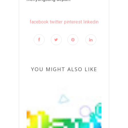
facebook
twitter
pinterest
linkedin
YOU MIGHT ALSO LIKE