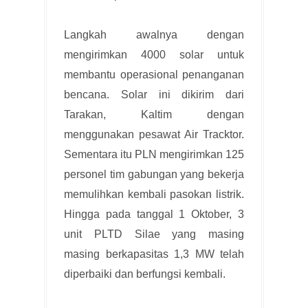
Langkah awalnya dengan
mengirimkan 4000 solar untuk
membantu operasional penanganan
bencana. Solar ini dikirim dari
Tarakan, Kaltim dengan
menggunakan pesawat Air Tracktor.
Sementara itu PLN mengirimkan 125
personel tim gabungan yang bekerja
memulihkan kembali pasokan listrik.
Hingga pada tanggal 1 Oktober, 3
unit PLTD Silae yang masing
masing berkapasitas 1,3 MW telah
diperbaiki dan berfungsi kembali.