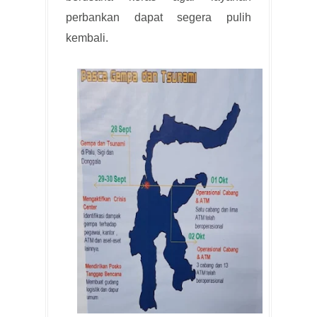
perbankan dapat segera pulih
kembali.