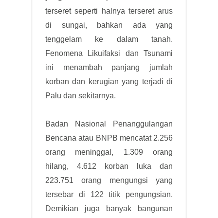
terseret seperti halnya terseret arus
di sungai, bahkan ada yang
tenggelam ke dalam tanah.
Fenomena Likuifaksi dan Tsunami
ini menambah panjang jumlah
korban dan kerugian yang terjadi di
Palu dan sekitarnya.
Badan Nasional Penanggulangan
Bencana atau BNPB mencatat 2.256
orang meninggal, 1.309 orang
hilang, 4.612 korban luka dan
223.751 orang mengungsi yang
tersebar di 122 titik pengungsian.
Demikian juga banyak bangunan