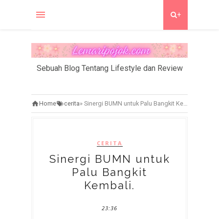
+
Sebuah Blog Tentang Lifestyle dan Review
Home
cerita
»
Sinergi BUMN untuk Palu Bangkit Kembali.
CERITA
Sinergi BUMN untuk
Palu Bangkit
Kembali.
23:36