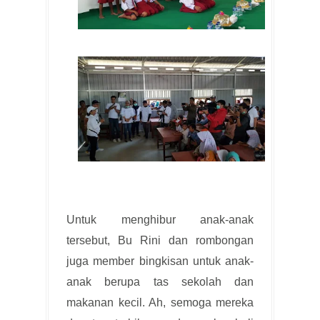
Untuk menghibur anak-anak
tersebut, Bu Rini dan rombongan
juga member bingkisan untuk anak-
anak berupa tas sekolah dan
makanan kecil. Ah, semoga mereka