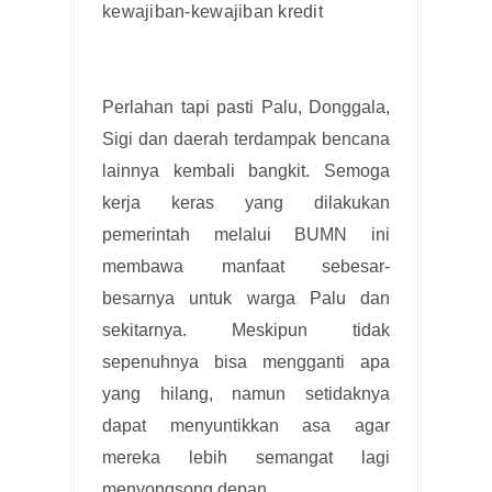
kewajiban-kewajiban kredit
Perlahan tapi pasti Palu, Donggala,
Sigi dan daerah terdampak bencana
lainnya kembali bangkit. Semoga
kerja keras yang dilakukan
pemerintah melalui BUMN ini
membawa manfaat sebesar-
besarnya untuk warga Palu dan
sekitarnya. Meskipun tidak
sepenuhnya bisa mengganti apa
yang hilang, namun setidaknya
dapat menyuntikkan asa agar
mereka lebih semangat lagi
menyongsong depan.