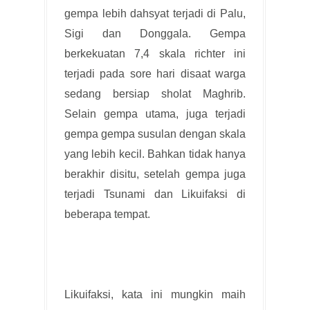
gempa lebih dahsyat terjadi di Palu,
Sigi dan Donggala. Gempa
berkekuatan 7,4 skala richter ini
terjadi pada sore hari disaat warga
sedang bersiap sholat Maghrib.
Selain gempa utama, juga terjadi
gempa gempa susulan dengan skala
yang lebih kecil. Bahkan tidak hanya
berakhir disitu, setelah gempa juga
terjadi Tsunami dan Likuifaksi di
beberapa tempat.
Likuifaksi, kata ini mungkin maih