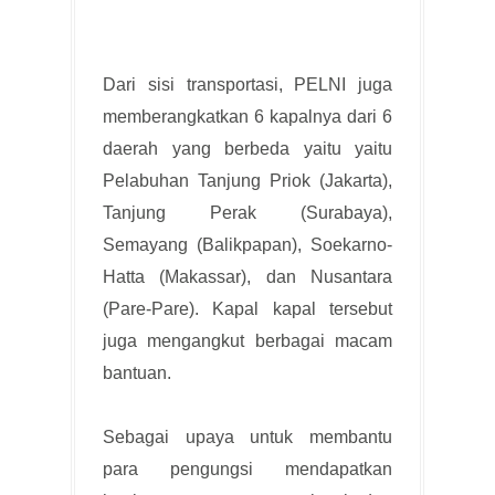
Dari sisi transportasi, PELNI juga
memberangkatkan 6 kapalnya dari 6
daerah yang berbeda yaitu yaitu
Pelabuhan Tanjung Priok (Jakarta),
Tanjung Perak (Surabaya),
Semayang (Balikpapan), Soekarno-
Hatta (Makassar), dan Nusantara
(Pare-Pare). Kapal kapal tersebut
juga mengangkut berbagai macam
bantuan.
Sebagai upaya untuk membantu
para pengungsi mendapatkan