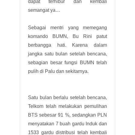
dapat terhibur dan kembali
semangat ya…
Sebagai mentri yang memegang
komando BUMN, Bu Rini patut
berbangga hati. Karena dalam
jangka satu bulan setelah bencana,
sebagian besar fungsi BUMN telah
pulih di Palu dan sekitarnya.
Satu bulan berlalu setelah bencana,
Telkom telah melakukan pemulihan
BTS sebesar 91 %, sedangkan PLN
menyatakan 7 buah gardu Induk dan
1533 gardu distribusi telah kembali