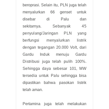
beroprasi. Selain itu, PLN juga telah
menyalurkan 66 genset untuk
disebar di Palu dan
sekitarnya.
Sebanyak 45 
penyulang/Jaringan PLN yang 
berfungsi menyalurkan listrik 
dengan tegangan 20.000 Volt, dari 
Gardu Induk menuju Gardu 
Distribusi juga telah pulih 100%. 
Sehingga daya sebesar 101, MW 
tersedia untuk Palu
sehingga bisa
dipastikan bahwa pasokan listrik
telah aman.
Pertamina juga telah melakukan