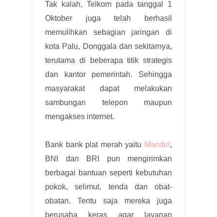
Tak kalah, Telkom pada tanggal 1
Oktober juga telah berhasil
memulihkan sebagian jaringan di
kota Palu, Donggala dan sekitarnya,
terutama di beberapa titik strategis
dan kantor pemerintah. Sehingga
masyarakat dapat melakukan
sambungan telepon maupun
mengakses internet.
Bank bank plat merah yaitu
Mandiri
,
BNI dan BRI pun mengirimkan
berbagai bantuan seperti kebutuhan
pokok, selimut, tenda dan obat-
obatan. Tentu saja mereka juga
berusaha keras agar layanan