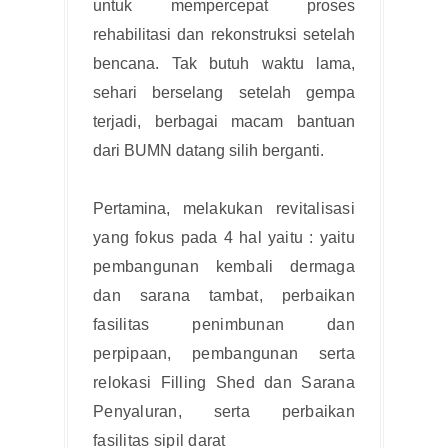
untuk mempercepat proses
rehabilitasi dan rekonstruksi setelah
bencana. Tak butuh waktu lama,
sehari berselang setelah gempa
terjadi, berbagai macam bantuan
dari BUMN datang silih berganti.
Pertamina,
melakukan revitalisasi 
yang fokus pada 4 hal yaitu : yaitu 
pembangunan kembali dermaga 
dan sarana tambat, perbaikan 
fasilitas penimbunan dan 
perpipaan, pembangunan serta 
relokasi Filling Shed dan Sarana 
Penyaluran, serta perbaikan 
fasilitas sipil darat