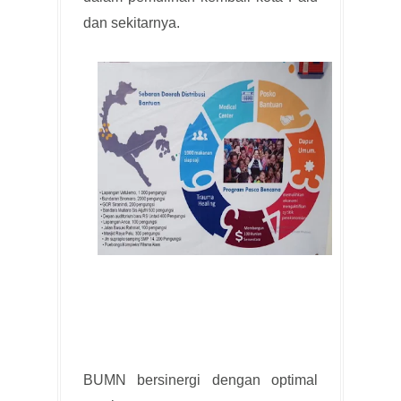
dan sekitarnya.
BUMN bersinergi dengan optimal