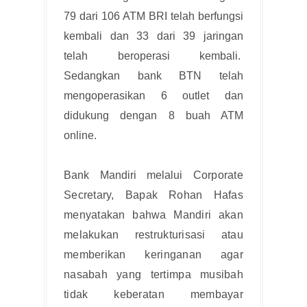
79 dari 106 ATM BRI telah berfungsi
kembali dan 33 dari 39 jaringan
telah beroperasi kembali.
Sedangkan bank BTN telah
mengoperasikan 6 outlet dan
didukung dengan 8 buah ATM
online.
Bank Mandiri melalui
Corporate 
Secretary, Bapak Rohan Hafas 
menyatakan bahwa Mandiri akan 
melakukan restrukturisasi atau 
memberikan keringanan agar 
nasabah yang tertimpa musibah 
tidak keberatan membayar 