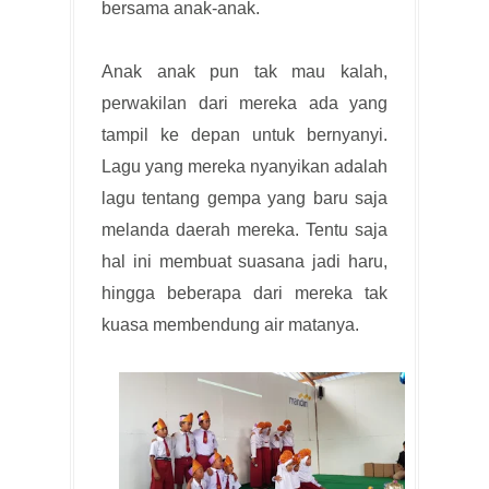
bersama anak-anak.
Anak anak pun tak mau kalah,
perwakilan dari mereka ada yang
tampil ke depan untuk bernyanyi.
Lagu yang mereka nyanyikan adalah
lagu tentang gempa yang baru saja
melanda daerah mereka. Tentu saja
hal ini membuat suasana jadi haru,
hingga beberapa dari mereka tak
kuasa membendung air matanya.