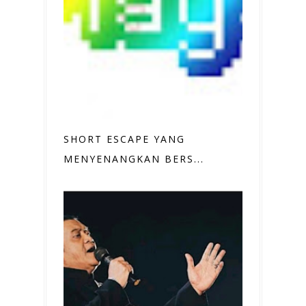
SHORT ESCAPE YANG
MENYENANGKAN BERS...