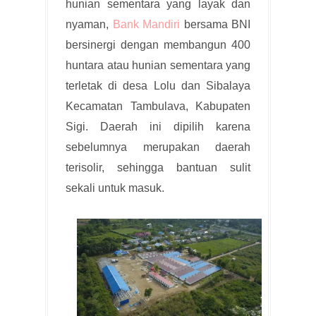
hunian sementara yang layak dan
nyaman,
Bank Mandiri
bersama BNI
bersinergi dengan membangun 400
huntara atau hunian sementara yang
terletak di desa Lolu dan Sibalaya
Kecamatan Tambulava, Kabupaten
Sigi. Daerah ini dipilih karena
sebelumnya merupakan daerah
terisolir, sehingga bantuan sulit
sekali untuk masuk.