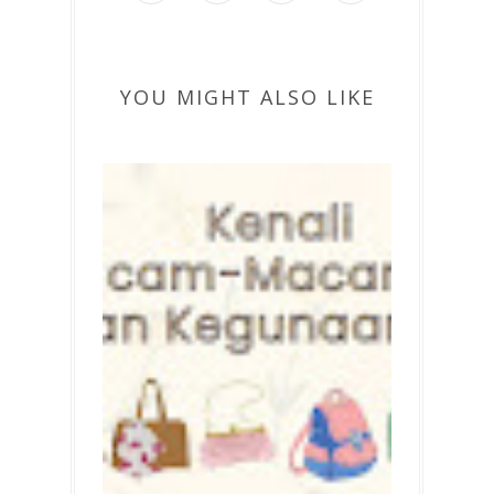
YOU MIGHT ALSO LIKE