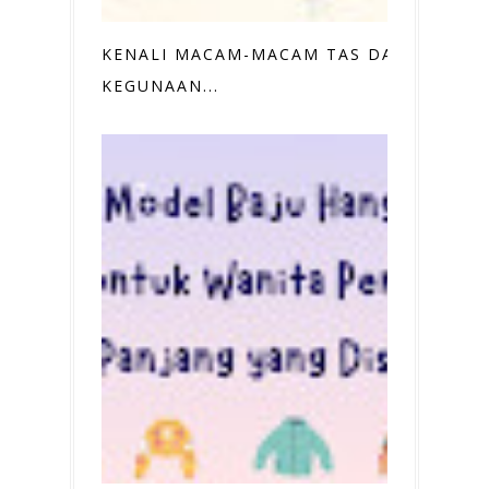
KENALI MACAM-MACAM TAS DAN
KEGUNAAN...