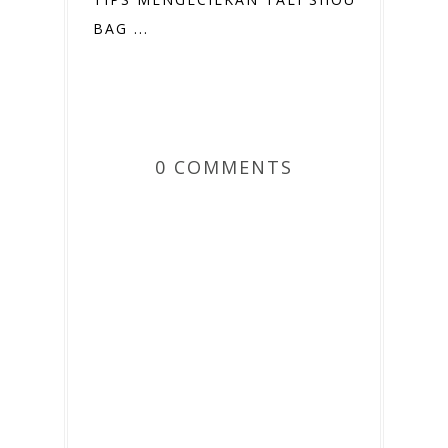
BAG ...
0 COMMENTS