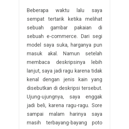
Beberapa waktu lalu saya
sempat tertarik ketika melihat
sebuah gambar pakaian di
sebuah e-commerce. Dari segi
model saya suka, harganya pun
masuk akal. Namun setelah
membaca deskripsinya lebih
lanjut, saya jadi ragu karena tidak
kenal dengan jenis kain yang
disebutkan di deskripsi tersebut.
Ujung-ujungnya, saya enggak
jadi beli, karena ragu-ragu. Sore
sampai malam harinya saya
masih terbayang-bayang poto