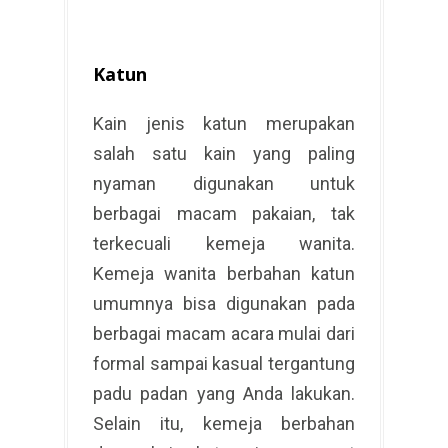
Katun
Kain jenis katun merupakan
salah satu kain yang paling
nyaman digunakan untuk
berbagai macam pakaian, tak
terkecuali kemeja wanita.
Kemeja wanita berbahan katun
umumnya bisa digunakan pada
berbagai macam acara mulai dari
formal sampai kasual tergantung
padu padan yang Anda lakukan.
Selain itu, kemeja berbahan