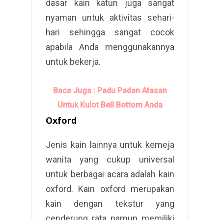
dasar kain katun juga sangat
nyaman untuk aktivitas sehari-
hari sehingga sangat cocok
apabila Anda menggunakannya
untuk bekerja.
Baca Juga : Padu Padan Atasan
Untuk Kulot Bell Bottom Anda
Oxford
Jenis kain lainnya untuk kemeja
wanita yang cukup universal
untuk berbagai acara adalah kain
oxford. Kain oxford merupakan
kain dengan tekstur yang
cenderung rata namun memiliki