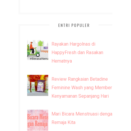
ENTRI POPULER
Rayakan Hargolnas di
HappyFresh dan Rasakan
Hematnya
Review Rangkaian Betadine
Feminine Wash yang Memberi
Kenyamanan Sepanjang Hari
Mari Bicara Menstruasi dengan
Remaja Kita