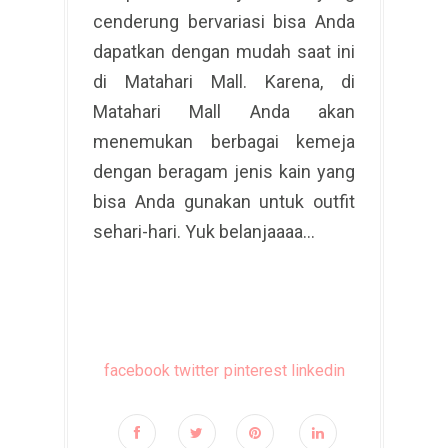
cenderung bervariasi bisa Anda
dapatkan dengan mudah saat ini
di Matahari Mall. Karena, di
Matahari Mall Anda akan
menemukan berbagai kemeja
dengan beragam jenis kain yang
bisa Anda gunakan untuk outfit
sehari-hari. Yuk belanjaaaa...
facebook
twitter
pinterest
linkedin