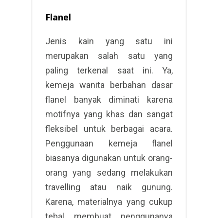
Flanel
Jenis kain yang satu ini
merupakan salah satu yang
paling terkenal saat ini. Ya,
kemeja wanita berbahan dasar
flanel banyak diminati karena
motifnya yang khas dan sangat
fleksibel untuk berbagai acara.
Penggunaan kemeja flanel
biasanya digunakan untuk orang-
orang yang sedang melakukan
travelling atau naik gunung.
Karena, materialnya yang cukup
tebal membuat penggunanya