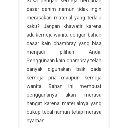
Suka dengan kemeja berbahan
dasar denim namun tidak ingin
merasakan material yang terlalu
kaku? Jangan khawatir karena
ada kemeja wanita dengan bahan
dasar kain chambray yang bisa
menjadi pilihan Anda.
Penggunaan kain chambray telah
banyak digunakan baik pada
kemeja pria maupun kemeja
wanita. Bahan ini membuat
penggunanya akan merasa
hangat karena materialnya yang
cukup tebal namun tetap merasa
nyaman.