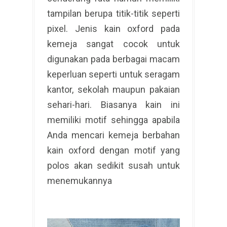
tampilan berupa titik-titik seperti
pixel. Jenis kain oxford pada
kemeja sangat cocok untuk
digunakan pada berbagai macam
keperluan seperti untuk seragam
kantor, sekolah maupun pakaian
sehari-hari. Biasanya kain ini
memiliki motif sehingga apabila
Anda mencari kemeja berbahan
kain oxford dengan motif yang
polos akan sedikit susah untuk
menemukannya