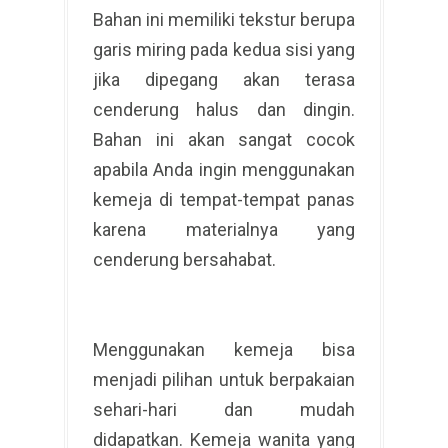
Bahan ini memiliki tekstur berupa
garis miring pada kedua sisi yang
jika dipegang akan terasa
cenderung halus dan dingin.
Bahan ini akan sangat cocok
apabila Anda ingin menggunakan
kemeja di tempat-tempat panas
karena materialnya yang
cenderung bersahabat.
Menggunakan kemeja bisa
menjadi pilihan untuk berpakaian
sehari-hari dan mudah
didapatkan. Kemeja wanita yang