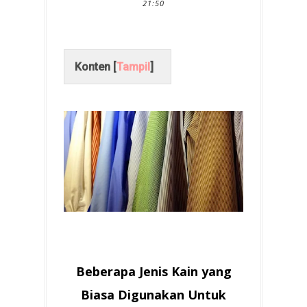
21:50
Konten [
Tampil
]
Beberapa Jenis Kain yang
Biasa Digunakan Untuk