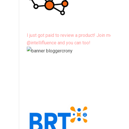
I just got paid to review a product! Join me
@intellifluence and you can too!