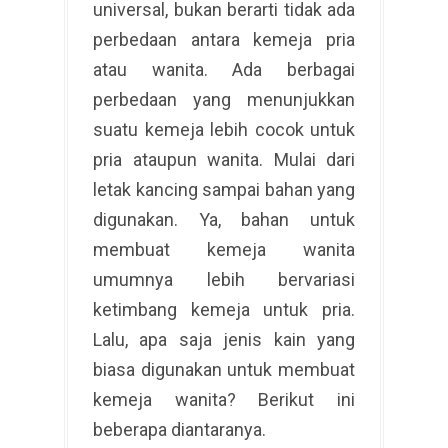
universal, bukan berarti tidak ada
perbedaan antara kemeja pria
atau wanita. Ada berbagai
perbedaan yang menunjukkan
suatu kemeja lebih cocok untuk
pria ataupun wanita. Mulai dari
letak kancing sampai bahan yang
digunakan. Ya, bahan untuk
membuat kemeja wanita
umumnya lebih bervariasi
ketimbang kemeja untuk pria.
Lalu, apa saja jenis kain yang
biasa digunakan untuk membuat
kemeja wanita? Berikut ini
beberapa diantaranya.