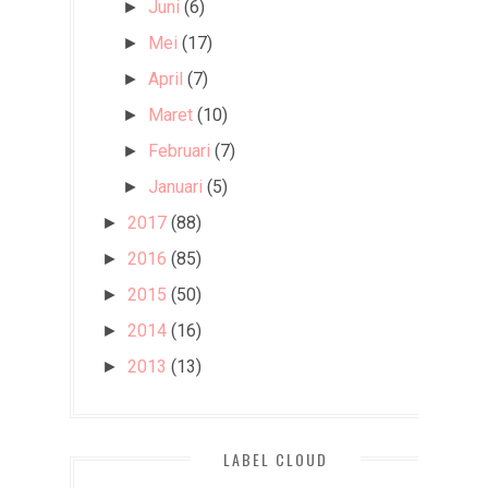
Juni
(6)
►
Mei
(17)
►
April
(7)
►
Maret
(10)
►
Februari
(7)
►
Januari
(5)
►
2017
(88)
►
2016
(85)
►
2015
(50)
►
2014
(16)
►
2013
(13)
►
LABEL CLOUD