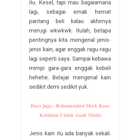
itu. Kesel, tapi mau bagaiamana
lagi, sebagai emak hemat
pantang beli kalau akhirnya
merugi wkwkwk. Itulah, betapa
pentingnya kita mengenal jenis-
jenis kain, agar enggak ragu-ragu
lagi seperti saya. Sampai kebawa
mimpi gara-gara enggak kebeli
hehehe. Belajar mengenal kain
sedikit demi sedikit yuk.
Baca juga : Rekomendasi Merk Kaos
Kekinian Untuk Anak Muda
Jenis kain itu ada banyak sekali.