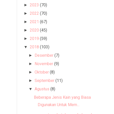
2023
(70)
►
2022
(70)
►
2021
(67)
►
2020
(45)
►
2019
(59)
►
2018
(103)
▼
Desember
(7)
►
November
(9)
►
Oktober
(8)
►
September
(11)
►
Agustus
(8)
▼
Beberapa Jenis Kain yang Biasa
Digunakan Untuk Mem...