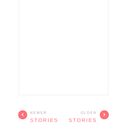
NEWER
OLDER
STORIES
STORIES