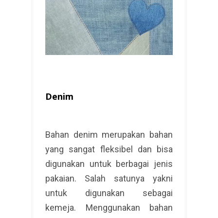
Denim
Bahan denim merupakan bahan
yang sangat fleksibel dan bisa
digunakan untuk berbagai jenis
pakaian. Salah satunya yakni
untuk digunakan sebagai
kemeja. Menggunakan bahan