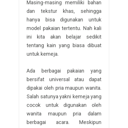
Masing-masing memiliki bahan
dan tekstur khas, sehingga
hanya bisa digunakan untuk
model pakaian tertentu. Nah kali
ini kita akan belajar sedikit
tentang kain yang biasa dibuat
untuk kemeja.
Ada berbagai pakaian yang
bersifat universal atau dapat
dipakai oleh pria maupun wanita.
Salah satunya yakni kemeja yang
cocok untuk digunakan oleh
wanita maupun pria dalam
berbagai acara. Meskipun