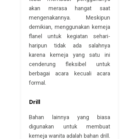
akan merasa hangat saat
mengenakannya. Meskipun
demikian, menggunakan kemeja
flanel untuk kegiatan sehari-
haripun tidak ada salahnya
karena kemeja yang satu ini
cenderung fleksibel untuk
berbagai acara kecuali acara
formal.
Drill
Bahan lainnya yang biasa
digunakan untuk membuat
kemeja wanita adalah bahan drill.