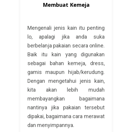
Membuat Kemeja
Mengenali jenis kain itu penting
lo, apalagi jika anda suka
berbelanja pakaian secara online.
Baik itu kain yang digunakan
sebagai bahan kemeja, dress,
gamis maupun hijab/kerudung.
Dengan mengetahui jenis kain,
kita akan lebih mudah
membayangkan bagaimana
nantinya jika pakaian tersebut
dipakai, bagaimana cara merawat
dan menyimpannya.