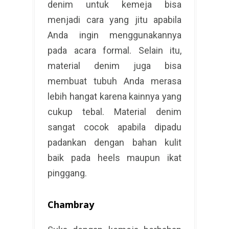
denim untuk kemeja bisa
menjadi cara yang jitu apabila
Anda ingin menggunakannya
pada acara formal. Selain itu,
material denim juga bisa
membuat tubuh Anda merasa
lebih hangat karena kainnya yang
cukup tebal. Material denim
sangat cocok apabila dipadu
padankan dengan bahan kulit
baik pada heels maupun ikat
pinggang.
Chambray