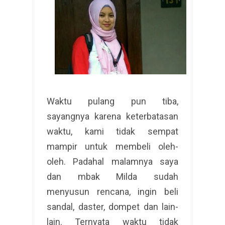
Waktu pulang pun tiba,
sayangnya karena keterbatasan
waktu, kami tidak sempat
mampir untuk membeli oleh-
oleh. Padahal malamnya saya
dan mbak Milda sudah
menyusun rencana, ingin beli
sandal, daster, dompet dan lain-
lain. Ternyata waktu tidak