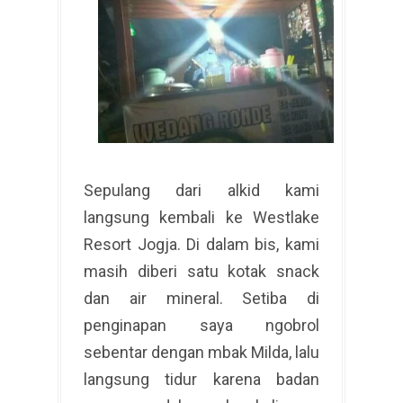
Sepulang dari alkid kami
langsung kembali ke Westlake
Resort Jogja. Di dalam bis, kami
masih diberi satu kotak snack
dan air mineral. Setiba di
penginapan saya ngobrol
sebentar dengan mbak Milda, lalu
langsung tidur karena badan