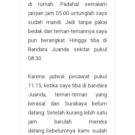
di rumah. Padahal semalam
janjian jam 05.00 untunglah saya
sudah mandi. Jadi tanpa pakai
bedak dan teman-temannya saya
pun berangkat. Hingga tiba di
Bandara Juanda sekitar pukul
08.30.
Karena jadwal pesawat pukul
11.15, ketika saya tiba di bandara
Juanda, teman-teman yang
berasal dari Surabaya belum
datang. Setelah kurang lebih satu
jam barulah mereka
datang.Sebelumnya kami sudah