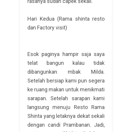
rasanya sudah capek sekali.
Hari Kedua (Rama shinta resto
dan Factory visit)
Esok paginya hampir saja saya
telat bangun kalau tidak
dibangunkan mbak Milda.
Setelah bersiap kami pun segera
ke ruang makan untuk menikmati
sarapan. Setelah sarapan kami
langsung menuju Resto Rama
Shinta yang letaknya dekat sekali
dengan candi Prambanan. Jadi,