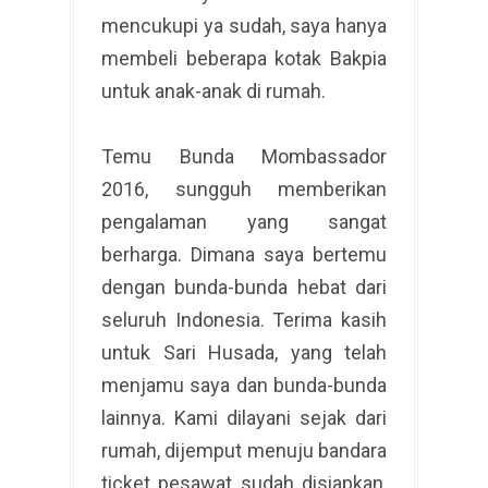
mencukupi ya sudah, saya hanya
membeli beberapa kotak Bakpia
untuk anak-anak di rumah.
Temu Bunda Mombassador
2016, sungguh memberikan
pengalaman yang sangat
berharga. Dimana saya bertemu
dengan bunda-bunda hebat dari
seluruh Indonesia. Terima kasih
untuk Sari Husada, yang telah
menjamu saya dan bunda-bunda
lainnya. Kami dilayani sejak dari
rumah, dijemput menuju bandara
ticket pesawat sudah disiapkan,