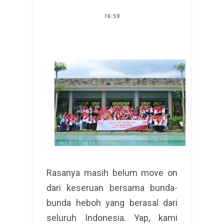
16:59
Rasanya masih belum move on
dari keseruan bersama bunda-
bunda heboh yang berasal dari
seluruh Indonesia. Yap, kami