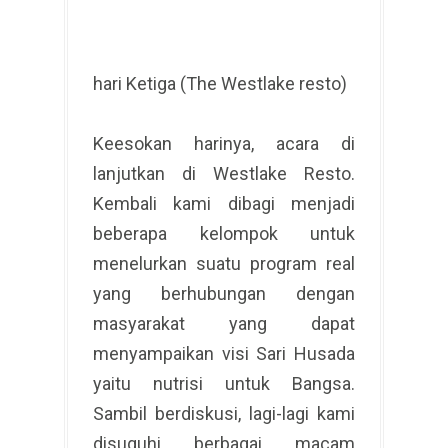
hari Ketiga (The Westlake resto)
Keesokan harinya, acara di
lanjutkan di Westlake Resto.
Kembali kami dibagi menjadi
beberapa kelompok untuk
menelurkan suatu program real
yang berhubungan dengan
masyarakat yang dapat
menyampaikan visi Sari Husada
yaitu nutrisi untuk Bangsa.
Sambil berdiskusi, lagi-lagi kami
disuguhi berbagai macam