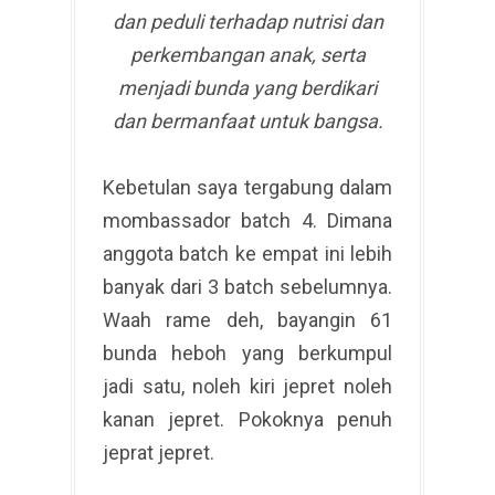
dan peduli terhadap nutrisi dan
perkembangan anak, serta
menjadi bunda yang berdikari
dan bermanfaat untuk bangsa.
Kebetulan saya tergabung dalam
mombassador batch 4. Dimana
anggota batch ke empat ini lebih
banyak dari 3 batch sebelumnya.
Waah rame deh, bayangin 61
bunda heboh yang berkumpul
jadi satu, noleh kiri jepret noleh
kanan jepret. Pokoknya penuh
jeprat jepret.