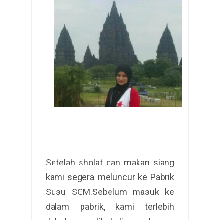
Setelah sholat dan makan siang
kami segera meluncur ke Pabrik
Susu SGM.Sebelum masuk ke
dalam pabrik, kami terlebih