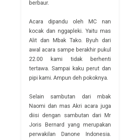
berbaur.
Acara dipandu oleh MC nan
kocak dan nggapleki. Yaitu mas
Alit dan Mbak Tako. Byuh dari
awal acara sampe berakhir pukul
22.00 kami tidak berhenti
tertawa. Sampai kaku perut dan
pipi kami. Ampun deh pokoknya.
Selain sambutan dari mbak
Naomi dan mas Akri acara juga
diisi dengan sambutan dari Mr
Joris Bernard yang merupakan
perwakilan Danone Indonesia.