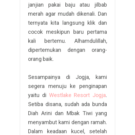
janjian pakai baju atau jilbab
merah agar mudah dikenali. Dan
ternyata kita langsung klik dan
cocok meskipun baru pertama
kali bertemu. Alhamdulillah,
dipertemukan dengan orang-
orang baik.
Sesampainya di Jogja, kami
segera menuju ke penginapan
yaitu di
Westlake Resort Jogja
.
Setiba disana, sudah ada bunda
Diah Arini dan Mbak Tiwi yang
menyambut kami dengan ramah.
Dalam keadaan kucel, setelah