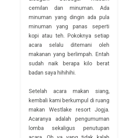
cemilan dan minuman. Ada
minuman yang dingin ada pula
minuman yang panas seperti
kopi atau teh. Pokoknya setiap
acara selalu ditemani oleh
makanan yang berlimpah. Entah
sudah naik berapa kilo berat
badan saya hihihihi.
Setelah acara makan siang,
kembali kami berkumpul di ruang
makan Westlake resort Jogja.
Acaranya adalah pengumuman
lomba sekaligus penutupan
acara. Oh ya yang tidak kalah