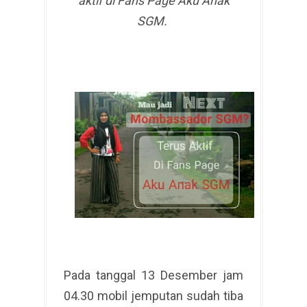
aktif di Fans Page Aku Anak
SGM.
Pada tanggal 13 Desember jam
04.30 mobil jemputan sudah tiba