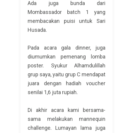
Ada juga bunda dari
Mombassador batch 1 yang
membacakan puisi untuk Sari
Husada.
Pada acara gala dinner, juga
diumumkan pemenang lomba
poster. Syukur Alhamdulillah
grup saya, yaitu grup C mendapat
juara dengan hadiah voucher
senilai 1,6 juta rupiah.
Di akhir acara kami bersama-
sama melakukan mannequin
challenge. Lumayan lama juga