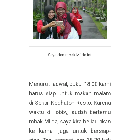
Saya dan mbak Milda ini
Menurut jadwal, pukul 18.00 kami
harus siap untuk makan malam
di Sekar Kedhaton Resto. Karena
waktu di lobby, sudah bertemu
mbak Milda, saya kira beliau akan
ke kamar juga untuk bersiap-