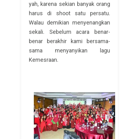
yah, karena sekian banyak orang
harus di shoot satu persatu.
Walau demikian menyenangkan
sekali. Sebelum acara benar-
benar berakhir kami bersama-
sama menyanyikan lagu
Kemesraan.