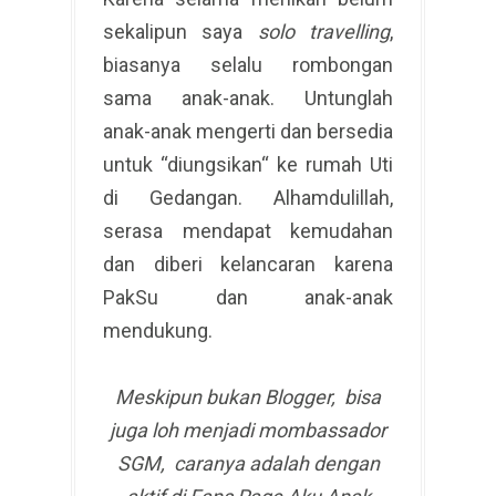
sekalipun saya
solo travelling
,
biasanya selalu rombongan
sama anak-anak. Untunglah
anak-anak mengerti dan bersedia
untuk “diungsikan“ ke rumah Uti
di Gedangan. Alhamdulillah,
serasa mendapat kemudahan
dan diberi kelancaran karena
PakSu dan anak-anak
mendukung.
Meskipun bukan Blogger, bisa
juga loh menjadi mombassador
SGM, caranya adalah dengan