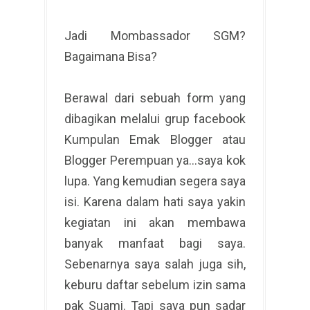
Jadi Mombassador SGM?
Bagaimana Bisa?
Berawal dari sebuah form yang
dibagikan melalui grup facebook
Kumpulan Emak Blogger atau
Blogger Perempuan ya…saya kok
lupa. Yang kemudian segera saya
isi. Karena dalam hati saya yakin
kegiatan ini akan membawa
banyak manfaat bagi saya.
Sebenarnya saya salah juga sih,
keburu daftar sebelum izin sama
pak Suami. Tapi saya pun sadar