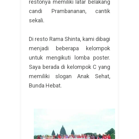
restonya memiliki latar belakang
candi Prambananan, cantik
sekali.
Di resto Rama Shinta, kami dibagi
menjadi beberapa kelompok
untuk mengikuti lomba poster.
Saya berada di kelompok C yang
memiliki slogan Anak Sehat,
Bunda Hebat.