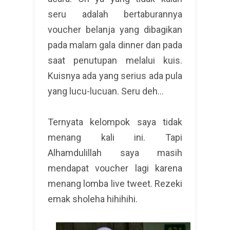
seru adalah bertaburannya
voucher belanja yang dibagikan
pada malam gala dinner dan pada
saat penutupan melalui kuis.
Kuisnya ada yang serius ada pula
yang lucu-lucuan. Seru deh…
Ternyata kelompok saya tidak
menang kali ini. Tapi
Alhamdulillah saya masih
mendapat voucher lagi karena
menang lomba live tweet. Rezeki
emak sholeha hihihihi.