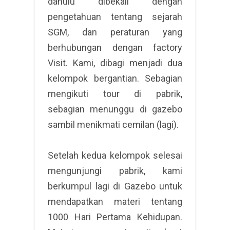
dahulu dibekali dengan
pengetahuan tentang sejarah
SGM, dan peraturan yang
berhubungan dengan factory
Visit. Kami, dibagi menjadi dua
kelompok bergantian. Sebagian
mengikuti tour di pabrik,
sebagian menunggu di gazebo
sambil menikmati cemilan (lagi).
Setelah kedua kelompok selesai
mengunjungi pabrik, kami
berkumpul lagi di Gazebo untuk
mendapatkan materi tentang
1000 Hari Pertama Kehidupan.