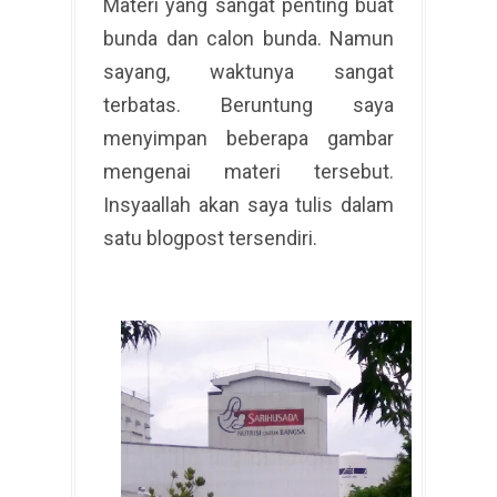
Materi yang sangat penting buat
bunda dan calon bunda. Namun
sayang, waktunya sangat
terbatas. Beruntung saya
menyimpan beberapa gambar
mengenai materi tersebut.
Insyaallah akan saya tulis dalam
satu blogpost tersendiri.