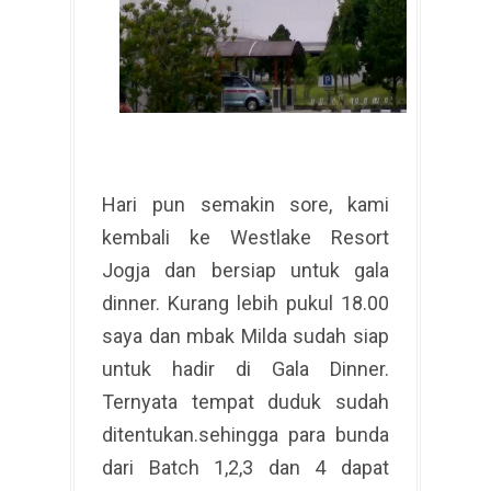
Hari pun semakin sore, kami
kembali ke Westlake Resort
Jogja dan bersiap untuk gala
dinner. Kurang lebih pukul 18.00
saya dan mbak Milda sudah siap
untuk hadir di Gala Dinner.
Ternyata tempat duduk sudah
ditentukan.sehingga para bunda
dari Batch 1,2,3 dan 4 dapat