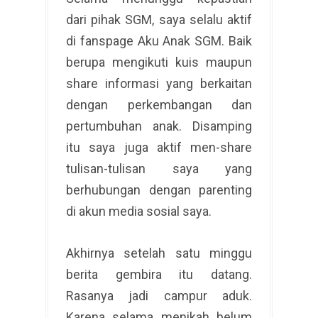
dari pihak SGM, saya selalu aktif
di fanspage Aku Anak SGM. Baik
berupa mengikuti kuis maupun
share informasi yang berkaitan
dengan perkembangan dan
pertumbuhan anak. Disamping
itu saya juga aktif men-share
tulisan-tulisan saya yang
berhubungan dengan parenting
di akun media sosial saya.
Akhirnya setelah satu minggu
berita gembira itu datang.
Rasanya jadi campur aduk.
Karena selama menikah belum