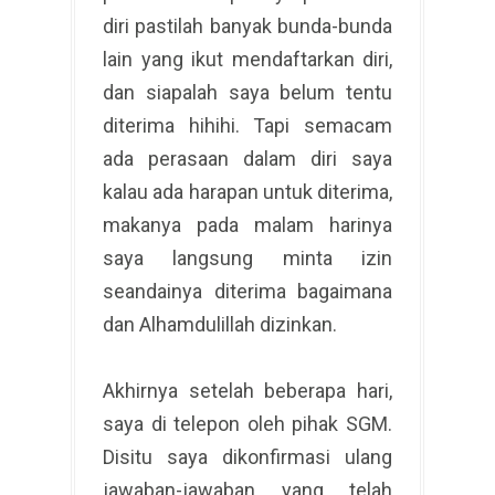
diri pastilah banyak bunda-bunda
lain yang ikut mendaftarkan diri,
dan siapalah saya belum tentu
diterima hihihi. Tapi semacam
ada perasaan dalam diri saya
kalau ada harapan untuk diterima,
makanya pada malam harinya
saya langsung minta izin
seandainya diterima bagaimana
dan Alhamdulillah dizinkan.
Akhirnya setelah beberapa hari,
saya di telepon oleh pihak SGM.
Disitu saya dikonfirmasi ulang
jawaban-jawaban yang telah