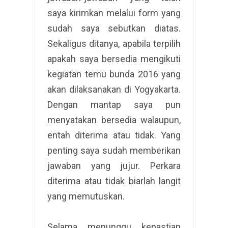
saya kirimkan melalui form yang
sudah saya sebutkan diatas.
Sekaligus ditanya, apabila terpilih
apakah saya bersedia mengikuti
kegiatan temu bunda 2016 yang
akan dilaksanakan di Yogyakarta.
Dengan mantap saya pun
menyatakan bersedia walaupun,
entah diterima atau tidak. Yang
penting saya sudah memberikan
jawaban yang jujur. Perkara
diterima atau tidak biarlah langit
yang memutuskan.
Selama menunggu kepastian