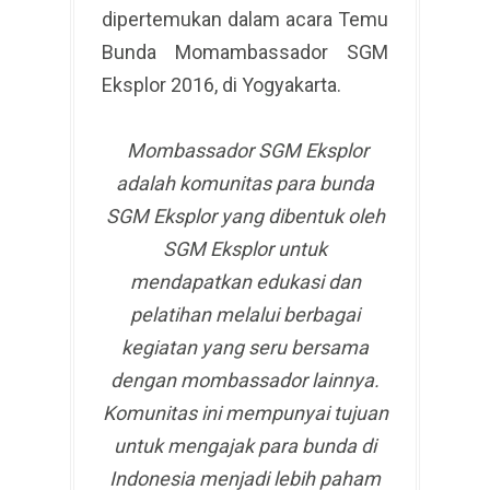
dipertemukan dalam acara Temu
Bunda Momambassador SGM
Eksplor 2016, di Yogyakarta.
Mombassador SGM Eksplor
adalah komunitas para bunda
SGM Eksplor yang dibentuk oleh
SGM Eksplor untuk
mendapatkan edukasi dan
pelatihan melalui berbagai
kegiatan yang seru bersama
dengan mombassador lainnya.
Komunitas ini mempunyai tujuan
untuk mengajak para bunda di
Indonesia menjadi lebih paham