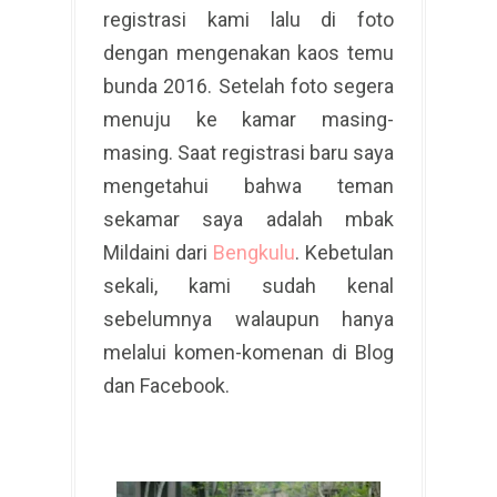
registrasi kami lalu di foto
dengan mengenakan kaos temu
bunda 2016. Setelah foto segera
menuju ke kamar masing-
masing. Saat registrasi baru saya
mengetahui bahwa teman
sekamar saya adalah mbak
Mildaini dari
Bengkulu
. Kebetulan
sekali, kami sudah kenal
sebelumnya walaupun hanya
melalui komen-komenan di Blog
dan Facebook.