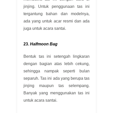
jinjing. Untuk penggunaan tas ini
tergantung bahan dan modelnya,
ada yang untuk acar resmi dan ada
juga untuk acara santai.
23.
Halfmoon Bag
Bentuk tas ini setengah lingkaran
dengan bagian atas lebih cekung,
sehingga nampak seperti bulan
separuh. Tas ini ada yang berupa tas
jinjing maupun tas selempang.
Banyak yang menggunakan tas ini
untuk acara santai.