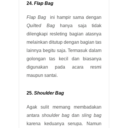
24.
Flap Bag
Flap Bag
ini hampir sama dengan
Quilted Bag
hanya saja tidak
dilengkapi resleting bagian atasnya
melainkan ditutup dengan bagian tas
lainnya begitu saja. Termasuk dalam
golongan tas kecil dan biasanya
digunakan pada acara resmi
maupun santai.
25.
Shoulder Bag
Agak sulit memang membadakan
antara
shoulder bag
dan
sling bag
karena keduanya serupa. Namun