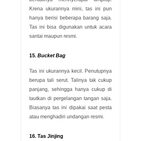
Krena ukurannya mini, tas ini pun
hanya berisi beberapa barang saja.
Tas ini bisa digunakan untuk acara
santai maupun resmi.
15.
Bucket Bag
Tas ini ukurannya kecil. Penutupnya
berupa tali serut. Talinya tak cukup
panjang, sehingga hanya cukup di
tautkan di pergelangan tangan saja.
Biasanya tas ini dipakai saat pesta
atau menghadiri undangan resmi.
16. Tas Jinjing