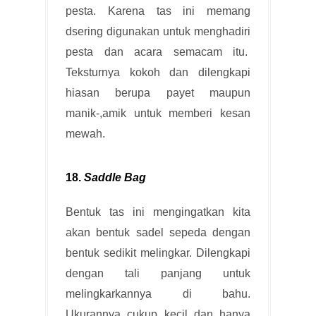
pesta. Karena tas ini memang
dsering digunakan untuk menghadiri
pesta dan acara semacam itu.
Teksturnya kokoh dan dilengkapi
hiasan berupa payet maupun
manik-,amik untuk memberi kesan
mewah.
18.
Saddle Bag
Bentuk tas ini mengingatkan kita
akan bentuk sadel sepeda dengan
bentuk sedikit melingkar. Dilengkapi
dengan tali panjang untuk
melingkarkannya di bahu.
Ukurannya cukup kecil dan hanya