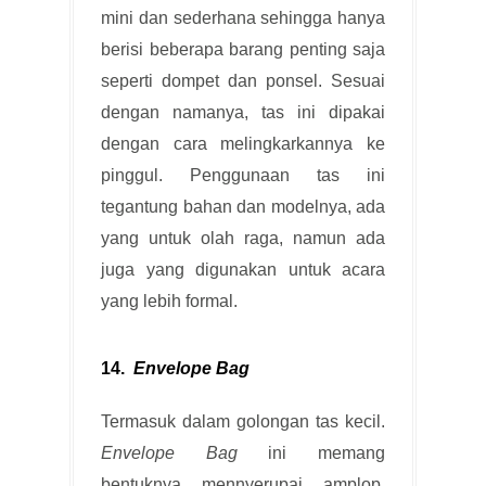
mini dan sederhana sehingga hanya
berisi beberapa barang penting saja
seperti dompet dan ponsel. Sesuai
dengan namanya, tas ini dipakai
dengan cara melingkarkannya ke
pinggul. Penggunaan tas ini
tegantung bahan dan modelnya, ada
yang untuk olah raga, namun ada
juga yang digunakan untuk acara
yang lebih formal.
14.
Envelope Bag
Termasuk dalam golongan tas kecil.
Envelope Bag
ini memang
bentuknya mennyerupai amplop.