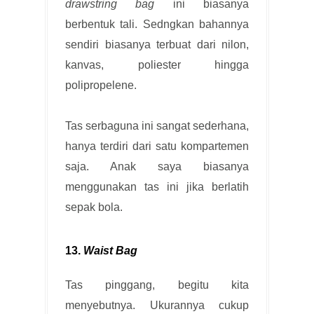
drawstring bag
ini biasanya
berbentuk tali. Sedngkan bahannya
sendiri biasanya terbuat dari nilon,
kanvas, poliester hingga
polipropelene.
Tas serbaguna ini sangat sederhana,
hanya terdiri dari satu kompartemen
saja. Anak saya biasanya
menggunakan tas ini jika berlatih
sepak bola.
13.
Waist Bag
Tas pinggang, begitu kita
menyebutnya. Ukurannya cukup