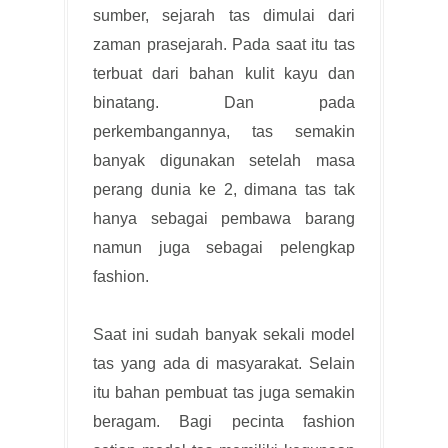
sumber, sejarah tas dimulai dari
zaman prasejarah. Pada saat itu tas
terbuat dari bahan kulit kayu dan
binatang. Dan pada
perkembangannya, tas semakin
banyak digunakan setelah masa
perang dunia ke 2, dimana tas tak
hanya sebagai pembawa barang
namun juga sebagai pelengkap
fashion.
Saat ini sudah banyak sekali model
tas yang ada di masyarakat. Selain
itu bahan pembuat tas juga semakin
beragam. Bagi pecinta fashion