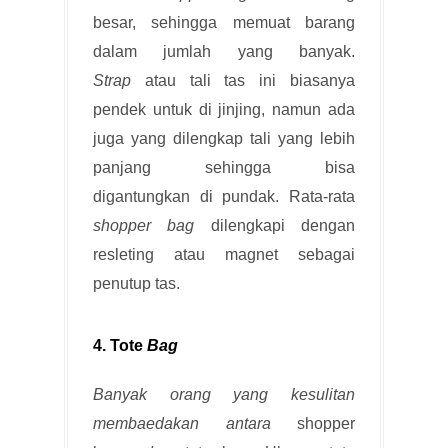
besar, sehingga memuat barang
dalam jumlah yang banyak.
Strap
atau tali tas ini biasanya
pendek untuk di jinjing, namun ada
juga yang dilengkap tali yang lebih
panjang sehingga bisa
digantungkan di pundak. Rata-rata
shopper bag
dilengkapi dengan
resleting atau magnet sebagai
penutup tas.
4. Tote
Bag
Banyak orang yang kesulitan
membaedakan antara
shopper