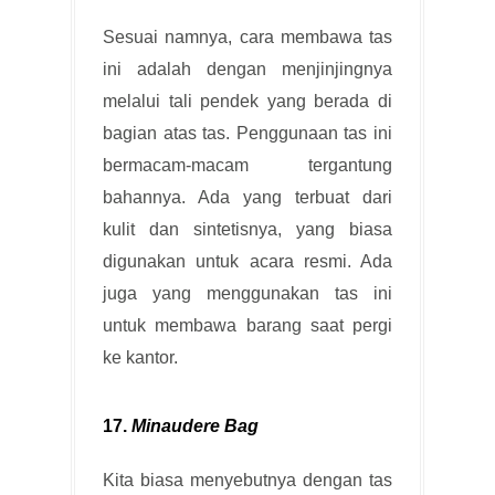
Sesuai namnya, cara membawa tas
ini adalah dengan menjinjingnya
melalui tali pendek yang berada di
bagian atas tas. Penggunaan tas ini
bermacam-macam tergantung
bahannya. Ada yang terbuat dari
kulit dan sintetisnya, yang biasa
digunakan untuk acara resmi. Ada
juga yang menggunakan tas ini
untuk membawa barang saat pergi
ke kantor.
17.
Minaudere Bag
Kita biasa menyebutnya dengan tas