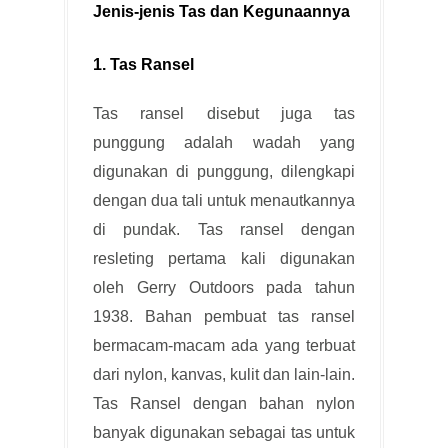
Jenis-jenis Tas dan Kegunaannya
1. Tas Ransel
Tas ransel disebut juga tas
punggung adalah wadah yang
digunakan di punggung, dilengkapi
dengan dua tali untuk menautkannya
di pundak. Tas ransel dengan
resleting pertama kali digunakan
oleh Gerry Outdoors pada tahun
1938. Bahan pembuat tas ransel
bermacam-macam ada yang terbuat
dari nylon, kanvas, kulit dan lain-lain.
Tas Ransel dengan bahan nylon
banyak digunakan sebagai tas untuk