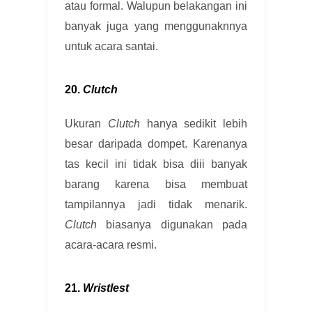
atau formal. Walupun belakangan ini
banyak juga yang menggunaknnya
untuk acara santai.
20.
Clutch
Ukuran
Clutch
hanya sedikit lebih
besar daripada dompet. Karenanya
tas kecil ini tidak bisa diii banyak
barang karena bisa membuat
tampilannya jadi tidak menarik.
Clutch
biasanya digunakan pada
acara-acara resmi.
21.
Wristlest