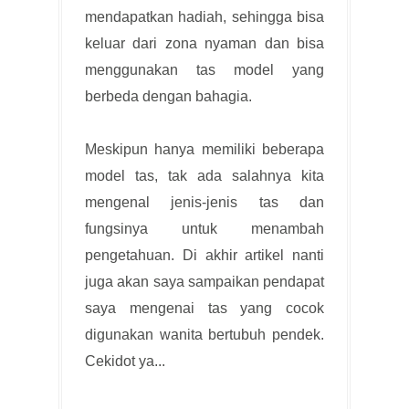
mendapatkan hadiah, sehingga bisa
keluar dari zona nyaman dan bisa
menggunakan tas model yang
berbeda dengan bahagia.
Meskipun hanya memiliki beberapa
model tas, tak ada salahnya kita
mengenal jenis-jenis tas dan
fungsinya untuk menambah
pengetahuan. Di akhir artikel nanti
juga akan saya sampaikan pendapat
saya mengenai tas yang cocok
digunakan wanita bertubuh pendek.
Cekidot ya...