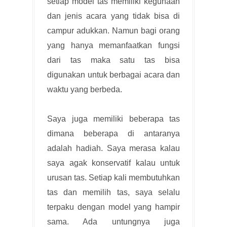
setiap model tas memiliki kegunaan
dan jenis acara yang tidak bisa di
campur adukkan. Namun bagi orang
yang hanya memanfaatkan fungsi
dari tas maka satu tas bisa
digunakan untuk berbagai acara dan
waktu yang berbeda.
Saya juga memiliki beberapa tas
dimana beberapa di antaranya
adalah hadiah. Saya merasa kalau
saya agak konservatif kalau untuk
urusan tas. Setiap kali membutuhkan
tas dan memilih tas, saya selalu
terpaku dengan model yang hampir
sama. Ada untungnya juga