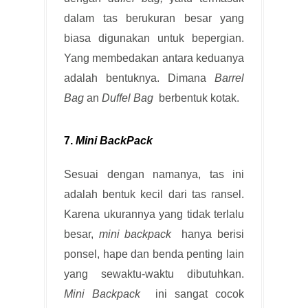
dalam tas berukuran besar yang
biasa digunakan untuk bepergian.
Yang membedakan antara keduanya
adalah bentuknya. Dimana
Barrel
Bag
an
Duffel Bag
berbentuk kotak.
7.
Mini BackPack
Sesuai dengan namanya, tas ini
adalah bentuk kecil dari tas ransel.
Karena ukurannya yang tidak terlalu
besar,
mini backpack
hanya berisi
ponsel, hape dan benda penting lain
yang sewaktu-waktu dibutuhkan.
Mini Backpack
ini sangat cocok