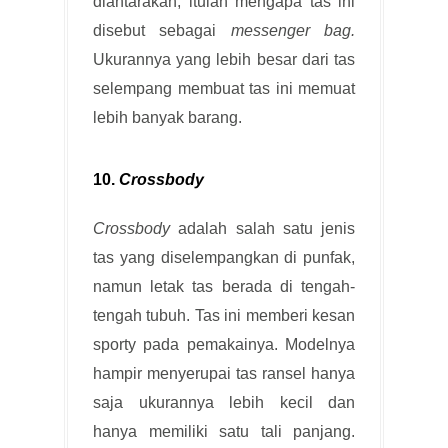
diantarakan, itulah mengapa tas ini
disebut sebagai
messenger bag.
Ukurannya yang lebih besar dari tas
selempang membuat tas ini memuat
lebih banyak barang.
10.
Crossbody
Crossbody
adalah salah satu jenis
tas yang diselempangkan di punfak,
namun letak tas berada di tengah-
tengah tubuh. Tas ini memberi kesan
sporty pada pemakainya. Modelnya
hampir menyerupai tas ransel hanya
saja ukurannya lebih kecil dan
hanya memiliki satu tali panjang.