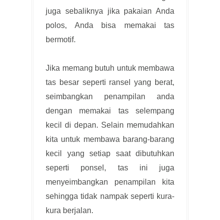
juga sebaliknya jika pakaian Anda
polos, Anda bisa memakai tas
bermotif.
Jika memang butuh untuk membawa
tas besar seperti ransel yang berat,
seimbangkan penampilan anda
dengan memakai tas selempang
kecil di depan. Selain memudahkan
kita untuk membawa barang-barang
kecil yang setiap saat dibutuhkan
seperti ponsel, tas ini juga
menyeimbangkan penampilan kita
sehingga tidak nampak seperti kura-
kura berjalan.