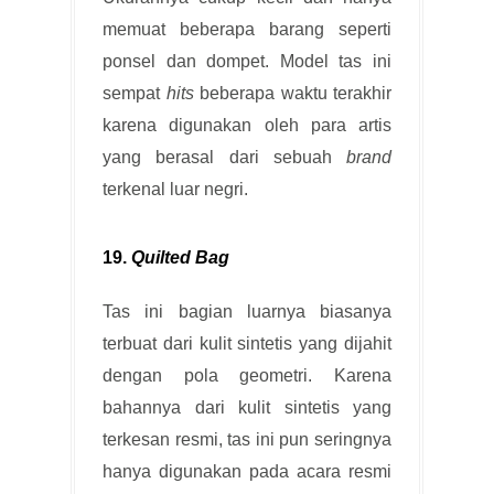
memuat beberapa barang seperti
ponsel dan dompet. Model tas ini
sempat
hits
beberapa waktu terakhir
karena digunakan oleh para artis
yang berasal dari sebuah
brand
terkenal luar negri.
19.
Quilted Bag
Tas ini bagian luarnya biasanya
terbuat dari kulit sintetis yang dijahit
dengan pola geometri. Karena
bahannya dari kulit sintetis yang
terkesan resmi, tas ini pun seringnya
hanya digunakan pada acara resmi