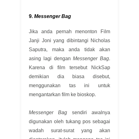
9.
Messenger Bag
Jika anda pernah menonton Film
Janji Joni yang dibintangi Nicholas
Saputra, maka anda tidak akan
asing lagi dengan
Messenger Bag
.
Karena di film tersebut NickSap
demikian dia biasa disebut,
menggunakan tas ini untuk
mengantarkan film ke bioskop.
Messenger Bag
sendiri awalnya
digunakan oleh tukang pos sebagai
wadah surat-surat yang akan