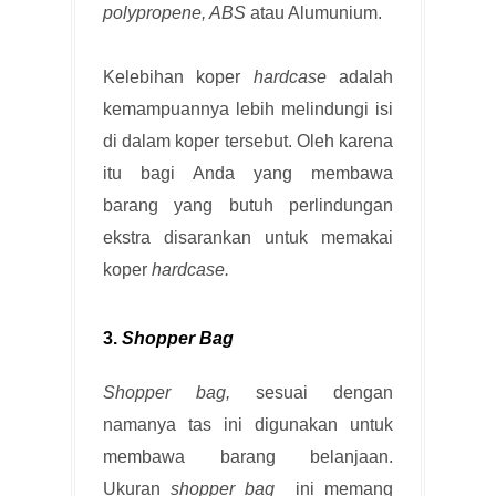
polypropene, ABS
atau Alumunium.
Kelebihan koper
hardcase
adalah
kemampuannya lebih melindungi isi
di dalam koper tersebut. Oleh karena
itu bagi Anda yang membawa
barang yang butuh perlindungan
ekstra disarankan untuk memakai
koper
hardcase.
3.
Shopper Bag
Shopper bag,
sesuai dengan
namanya tas ini digunakan untuk
membawa barang belanjaan.
Ukuran
shopper
bag
ini memang