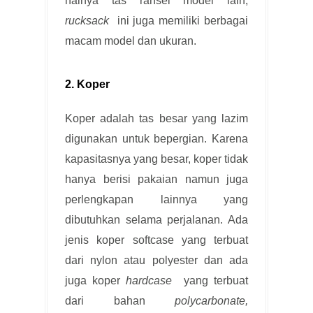
halnya tas ransel model lain,
rucksack
ini juga memiliki berbagai
macam model dan ukuran.
2. Koper
Koper adalah tas besar yang lazim
digunakan untuk bepergian. Karena
kapasitasnya yang besar, koper tidak
hanya berisi pakaian namun juga
perlengkapan lainnya yang
dibutuhkan selama perjalanan. Ada
jenis koper softcase yang terbuat
dari nylon atau polyester dan ada
juga koper
hardcase
yang terbuat
dari bahan
polycarbonate,