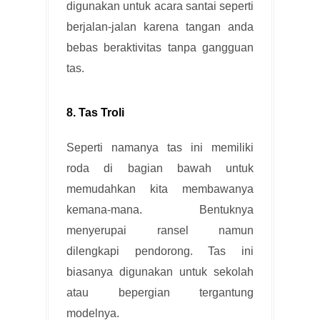
digunakan untuk acara santai seperti
berjalan-jalan karena tangan anda
bebas beraktivitas tanpa gangguan
tas.
8. Tas Troli
Seperti namanya tas ini memiliki
roda di bagian bawah untuk
memudahkan kita membawanya
kemana-mana. Bentuknya
menyerupai ransel namun
dilengkapi pendorong. Tas ini
biasanya digunakan untuk sekolah
atau bepergian tergantung
modelnya.