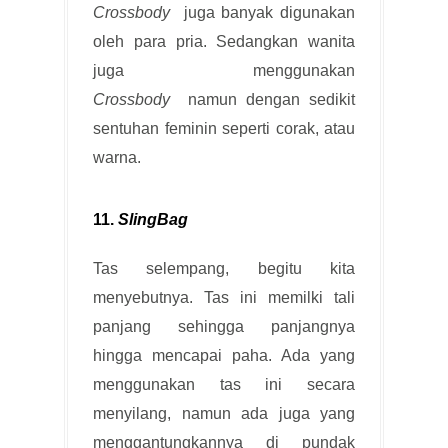
Crossbody
juga banyak digunakan
oleh para pria. Sedangkan wanita
juga menggunakan
Crossbody
namun dengan sedikit
sentuhan feminin seperti corak, atau
warna.
11.
SlingBag
Tas selempang, begitu kita
menyebutnya. Tas ini memilki tali
panjang sehingga panjangnya
hingga mencapai paha. Ada yang
menggunakan tas ini secara
menyilang, namun ada juga yang
menggantungkannya di pundak