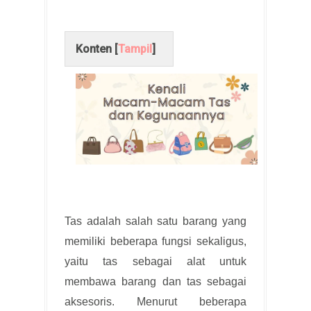
Konten [
Tampil
]
Tas adalah salah satu barang yang
memiliki beberapa fungsi sekaligus,
yaitu tas sebagai alat untuk
membawa barang dan tas sebagai
aksesoris. Menurut beberapa