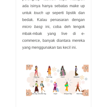
ada isinya hanya sebatas make up
untuk
touch up
seperti lipstik dan
bedak. Kalau penasaran dengan
micro basg
ini, coba deh tengok
mbak-mbak yang live di e-
commerce, banyak diantara mereka
yang menggunakan tas kecil ini.