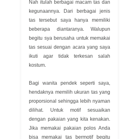
Nah itulah berbagai macam tas dan
kegunaannya. Dari berbagai jenis
tas tersebut saya hanya memiliki
beberapa diantaranya. Walupun
begitu sya berusaha untuk memakai
tas sesuai dengan acara yang saya
ikuti agar tidak terkesan salah
kostum.
Bagi wanita pendek seperti saya,
hendaknya memilih ukuran tas yang
proporsional sehingga lebih nyaman
dilihat. Untuk motif sesuaikan
dengan pakaian yang kita kenakan.
Jika memakai pakaian polos Anda
bisa memakai tas bermotif begitu