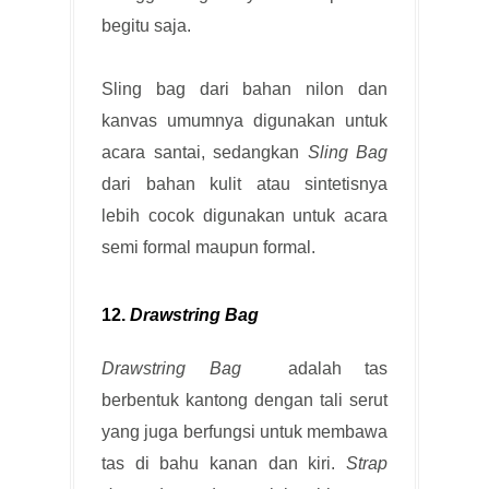
begitu saja.
Sling bag dari bahan nilon dan
kanvas umumnya digunakan untuk
acara santai, sedangkan
Sling Bag
dari bahan kulit atau sintetisnya
lebih cocok digunakan untuk acara
semi formal maupun formal.
12.
Drawstring Bag
Drawstring Bag
adalah tas
berbentuk kantong dengan tali serut
yang juga berfungsi untuk membawa
tas di bahu kanan dan kiri.
Strap