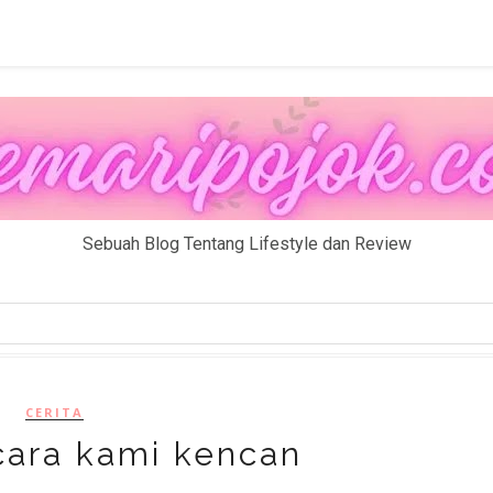
Sebuah Blog Tentang Lifestyle dan Review
CERITA
cara kami kencan