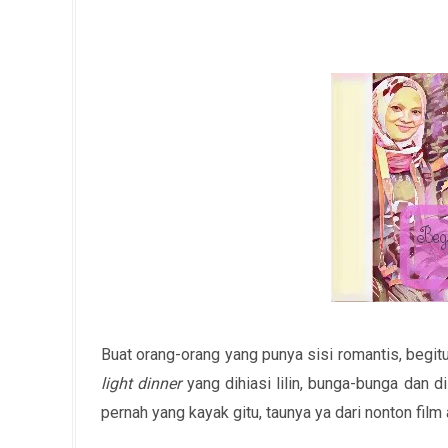
Buat orang-orang yang punya sisi romantis, beg
light dinner
yang dihiasi lilin, bunga-bunga dan d
pernah yang kayak gitu, taunya ya dari nonton fil