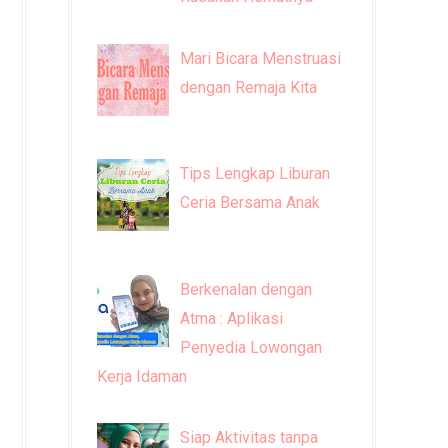
Mari Bicara Menstruasi
dengan Remaja Kita
Tips Lengkap Liburan
Ceria Bersama Anak
Berkenalan dengan
Atma : Aplikasi
Penyedia Lowongan
Kerja Idaman
Siap Aktivitas tanpa