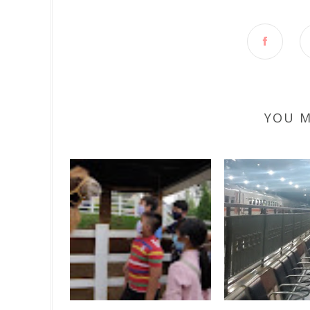
YOU M