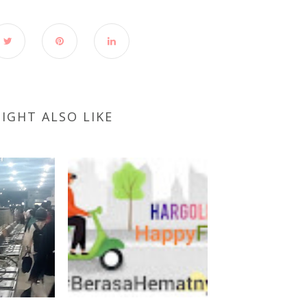
IGHT ALSO LIKE