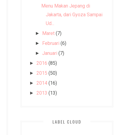
Menu Makan Jepang di
Jakarta, dari Gyoza Sampai
Ud...
Maret
(7)
►
Februari
(6)
►
Januari
(7)
►
2016
(85)
►
2015
(50)
►
2014
(16)
►
2013
(13)
►
LABEL CLOUD