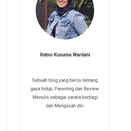
Retno Kusuma Wardani
Sebuah blog yang berisi tentang
gaya hidup, Parenting dan Review.
Menulis sebagai sarana berbagi
dan Mengasah diri.