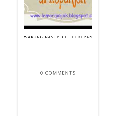
WARUNG NASI PECEL DI KEPANJEN
0 COMMENTS