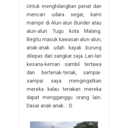
Untuk menghilangkan penat dan
mencari udara segar, kami
mampir di Alun-alun Bunder atau
alun-alun Tugu kota Malang.
Begitu masuk kawasan alun-alun,
anak-anak udah kayak burung
dilepas dari sangkar saja. Lari-lari
kesana-kemari sambil tertawa
dan berteriak-teriak, sampai-
sampai saya mengingatkan
mereka kalau teriakan mereka
dapat mengganggu orang lain.
Dasar anak-anak... :D