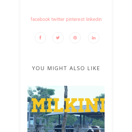
facebook
twitter
pinterest
linkedin
YOU MIGHT ALSO LIKE