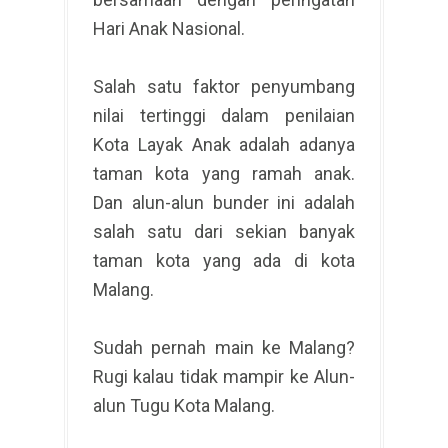
Hari Anak Nasional.
Salah satu faktor penyumbang
nilai tertinggi dalam penilaian
Kota Layak Anak adalah adanya
taman kota yang ramah anak.
Dan alun-alun bunder ini adalah
salah satu dari sekian banyak
taman kota yang ada di kota
Malang.
Sudah pernah main ke Malang?
Rugi kalau tidak mampir ke Alun-
alun Tugu Kota Malang.