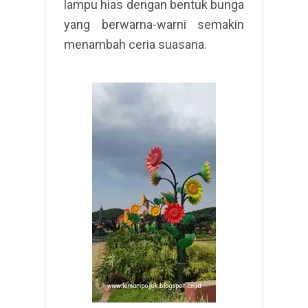
lampu hias dengan bentuk bunga
yang berwarna-warni semakin
menambah ceria suasana.