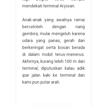
mendekati terminal Arjosari.
Anak-anak yang awalnya ramai
berceloteh dengan riang
gembira, mulai mengeluh karena
udara yang panas, gerah dan
berkeringat serta bosan berada
di dalam mobil terus-menerus.
Akhirnya, kurang lebih 100 m dari
terminal, diputuskan kalau adik
ipar jalan kaki ke terminal dan
kami pun putar arah.