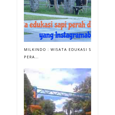
MILKINDO : WISATA EDUKASI SAPI
PERA...