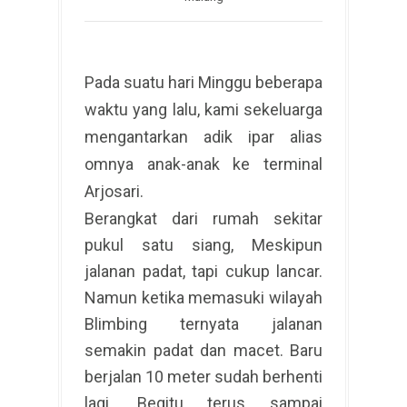
Pada suatu hari Minggu beberapa
waktu yang lalu, kami sekeluarga
mengantarkan adik ipar alias
omnya anak-anak ke terminal
Arjosari.
Berangkat dari rumah sekitar
pukul satu siang, Meskipun
jalanan padat, tapi cukup lancar.
Namun ketika memasuki wilayah
Blimbing ternyata jalanan
semakin padat dan macet. Baru
berjalan 10 meter sudah berhenti
lagi. Begitu terus sampai