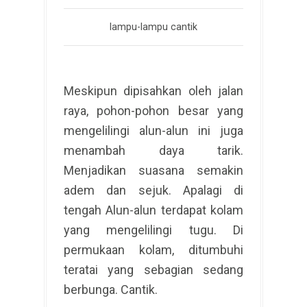
lampu-lampu cantik
Meskipun dipisahkan oleh jalan
raya, pohon-pohon besar yang
mengelilingi alun-alun ini juga
menambah daya tarik.
Menjadikan suasana semakin
adem dan sejuk. Apalagi di
tengah Alun-alun terdapat kolam
yang mengelilingi tugu. Di
permukaan kolam, ditumbuhi
teratai yang sebagian sedang
berbunga. Cantik.