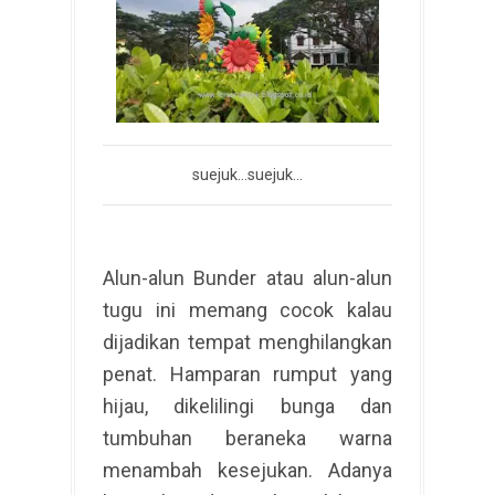
suejuk...suejuk...
Alun-alun Bunder atau alun-alun
tugu ini memang cocok kalau
dijadikan tempat menghilangkan
penat. Hamparan rumput yang
hijau, dikelilingi bunga dan
tumbuhan beraneka warna
menambah kesejukan. Adanya