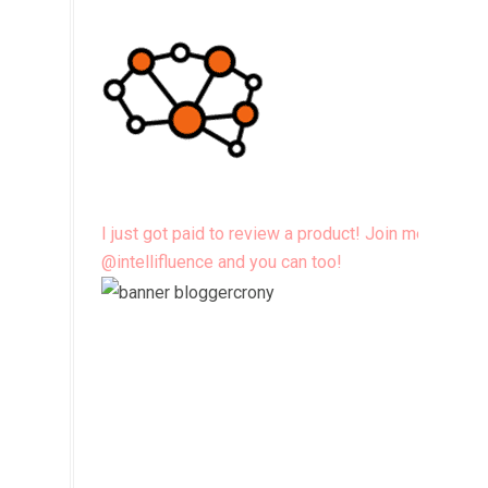
I just got paid to review a product! Join me
@intellifluence and you can too!