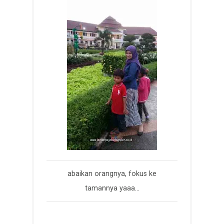
abaikan orangnya, fokus ke
tamannya yaaa...