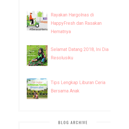
Rayakan Hargolnas di
HappyFresh dan Rasakan
Hematnya
Selamat Datang 2018, Ini Dia
Resolusiku
Tips Lengkap Liburan Ceria
Bersama Anak
BLOG ARCHIVE