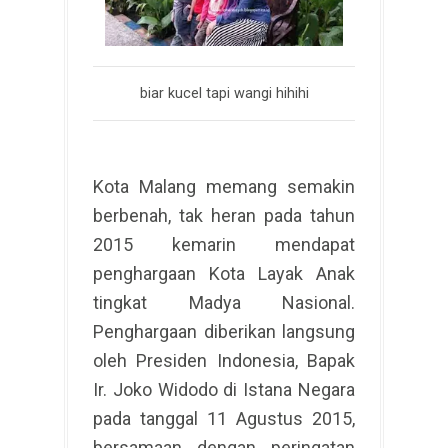
biar kucel tapi wangi hihihi
Kota Malang memang semakin
berbenah, tak heran pada tahun
2015 kemarin mendapat
penghargaan Kota Layak Anak
tingkat Madya Nasional.
Penghargaan diberikan langsung
oleh Presiden Indonesia, Bapak
Ir. Joko Widodo di Istana Negara
pada tanggal 11 Agustus 2015,
bersamaan dengan peringatan