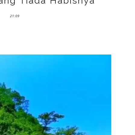
ang Tiada Habisnya
21:09