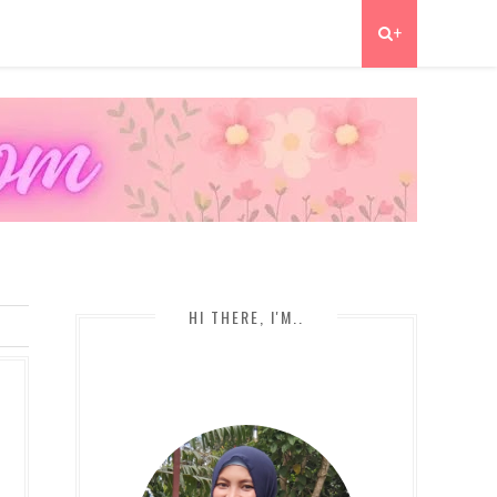
+
HI THERE, I'M..