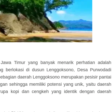
 Jawa Timur yang banyak menarik perhatian adalah
g berlokasi di dusun Lenggoksono, Desa Purwodadi
ebagian daerah Lenggoksono merupakan pesisir pantai
an sehingga memiliki potensi yang unik, yaitu daerah
rupa kopi dan cengkeh yang identik dengan daerah