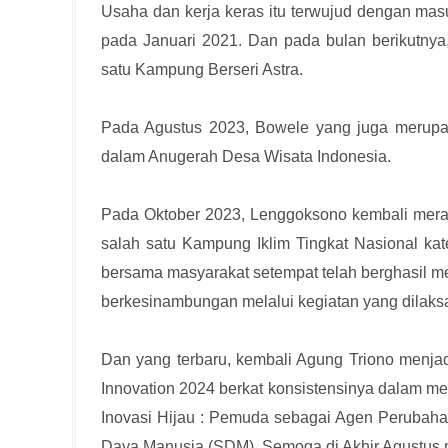
Usaha dan kerja keras itu terwujud dengan ma
pada Januari 2021. Dan pada bulan berikutnya
satu Kampung Berseri Astra.
Pada Agustus 2023, Bowele yang juga merupa
dalam Anugerah Desa Wisata Indonesia.
Pada Oktober 2023, Lenggoksono kembali mera
salah satu Kampung Iklim Tingkat Nasional kat
bersama masyarakat setempat telah berghasil me
berkesinambungan melalui kegiatan yang dilak
Dan yang terbaru, kembali Agung Triono menj
Innovation 2024 berkat konsistensinya dalam 
Inovasi Hijau : Pemuda sebagai Agen Peruba
Daya Manusia (SDM). Semoga di Akhir Agustus 