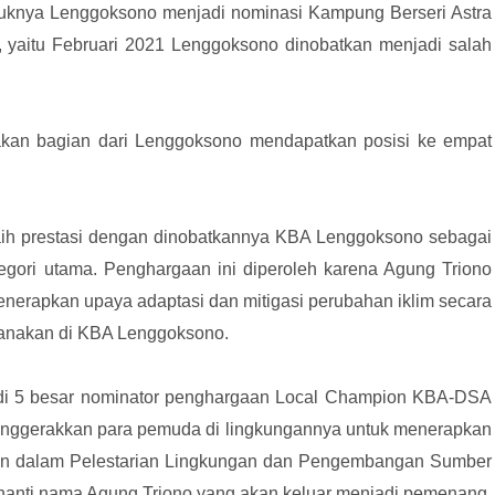
suknya Lenggoksono menjadi nominasi Kampung Berseri Astra
, yaitu Februari 2021 Lenggoksono dinobatkan menjadi salah
kan bagian dari Lenggoksono mendapatkan posisi ke empat
ih prestasi dengan dinobatkannya KBA Lenggoksono sebagai
egori utama. Penghargaan ini diperoleh karena Agung Triono
nerapkan upaya adaptasi dan mitigasi perubahan iklim secara
sanakan di KBA Lenggoksono.
adi 5 besar nominator penghargaan Local Champion KBA-DSA
menggerakkan para pemuda di lingkungannya untuk menerapkan
han dalam Pelestarian Lingkungan dan Pengembangan Sumber
nanti nama Agung Triono yang akan keluar menjadi pemenang.