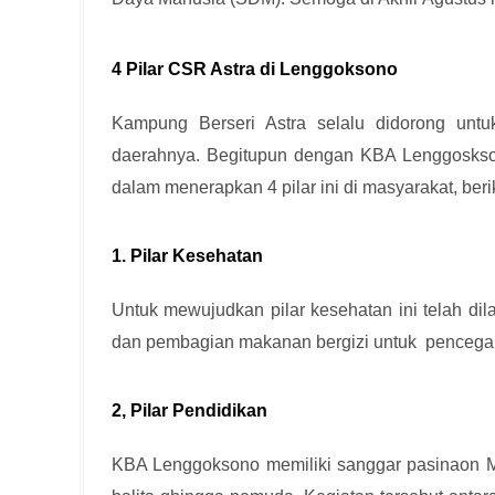
4 Pilar CSR Astra di Lenggoksono
Kampung Berseri Astra selalu didorong un
daerahnya. Begitupun dengan KBA Lenggoskson
dalam menerapkan 4 pilar ini di masyarakat, beri
1. Pilar Kesehatan
Untuk mewujudkan pilar kesehatan ini telah di
dan pembagian makanan bergizi untuk pencegah
2, Pilar Pendidikan
KBA Lenggoksono memiliki sanggar pasinaon Ma