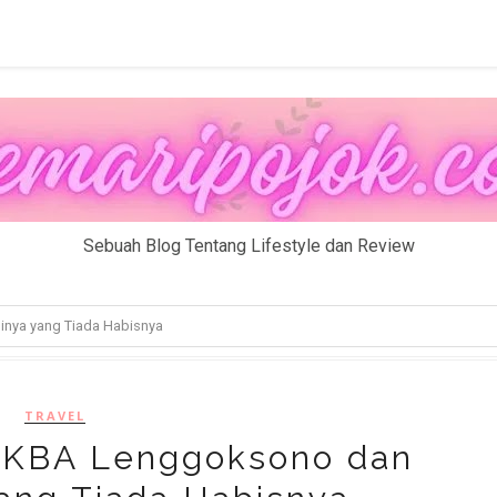
Sebuah Blog Tentang Lifestyle dan Review
inya yang Tiada Habisnya
TRAVEL
h KBA Lenggoksono dan