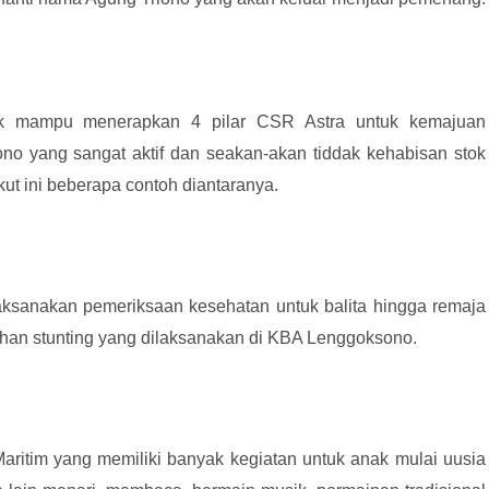
tuk mampu menerapkan 4 pilar CSR Astra untuk kemajuan
o yang sangat aktif dan seakan-akan tiddak kehabisan stok
kut ini beberapa contoh diantaranya.
laksanakan pemeriksaan kesehatan untuk balita hingga remaja
an stunting yang dilaksanakan di KBA Lenggoksono.
ritim yang memiliki banyak kegiatan untuk anak mulai uusia