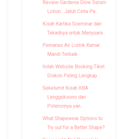
Review Gardenia Glow Serum
Lotion : Jatuh Cinta Pa...
Kisah Kartika Soeminar dan
Tekadnya untuk Menyuara...
Pemanas Air Listrik Kamar
Mandi Terbaik
Inilah Website Booking Tiket
Diskon Paling Lengkap...
Sekelumit Kisah KBA
Lenggoksono dan
Potensinya yan...
What Shapewear Options to
Try out for a Better Shape?