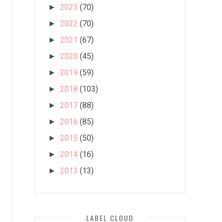
2023
(70)
►
2022
(70)
►
2021
(67)
►
2020
(45)
►
2019
(59)
►
2018
(103)
►
2017
(88)
►
2016
(85)
►
2015
(50)
►
2014
(16)
►
2013
(13)
►
LABEL CLOUD