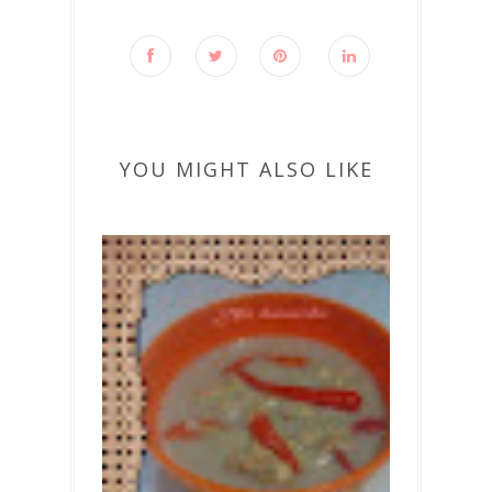
YOU MIGHT ALSO LIKE