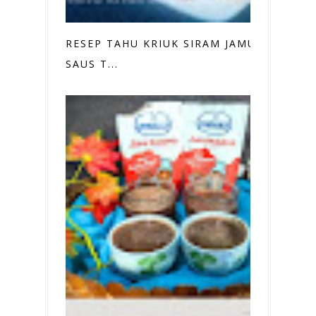
RESEP TAHU KRIUK SIRAM JAMUR
SAUS T...