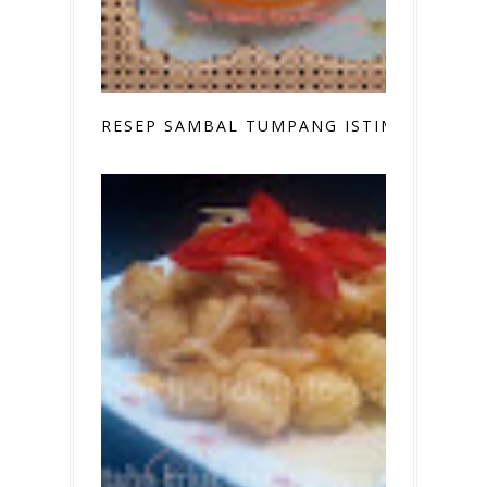
RESEP SAMBAL TUMPANG ISTIMEWA