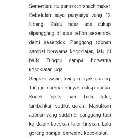
Sementara itu panaskan snack maker.
Kebetulan saya punyanya yang 12
lubang. Kalau tidak ada cukup
dipanggang di atas teflon sesendok
demi sesendok. Panggang adonan
sampai berwarna kecoklatan, lalu di
balik. Tunggu sampai berwarna
kecoklatan juga.
Siapkan wajan, tuang minyak goreng.
Tunggu sampai minyak cukup panas.
Kocok lepas satu butir telor,
tambahkan sedikit garam. Masukkan
adonan yang sudah di panggang tadi
ke dalam kocokan telor, tiriskan. Lalu
goreng sampai berwarna kecoklatan.