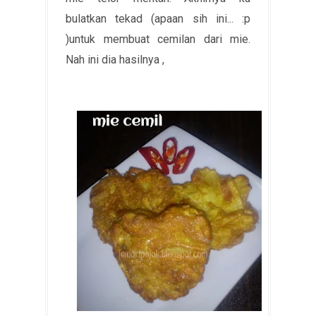
bulatkan tekad (apaan sih ini... :p
)untuk membuat cemilan dari mie.
Nah ini dia hasilnya ,