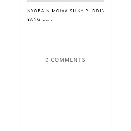
NYOBAIN MOIAA SILKY PUDDING
YANG LE...
0 COMMENTS