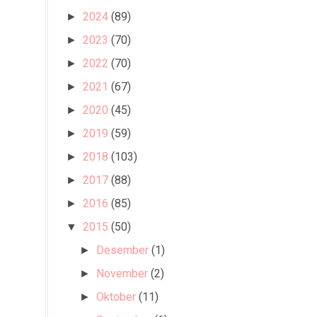
2024
(89)
►
2023
(70)
►
2022
(70)
►
2021
(67)
►
2020
(45)
►
2019
(59)
►
2018
(103)
►
2017
(88)
►
2016
(85)
►
2015
(50)
▼
Desember
(1)
►
November
(2)
►
Oktober
(11)
►