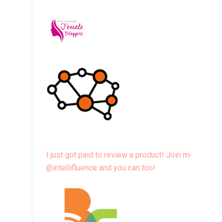
I just got paid to review a product! Join me
@intellifluence and you can too!