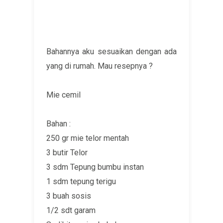
Bahannya aku sesuaikan dengan ada
yang di rumah. Mau resepnya ?
Mie cemil
Bahan :
250 gr mie telor mentah
3 butir Telor
3 sdm Tepung bumbu instan
1 sdm tepung terigu
3 buah sosis
1/2 sdt garam