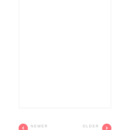
NEWER
OLDER